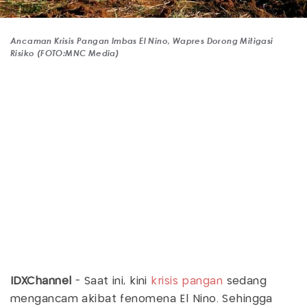
Ancaman Krisis Pangan Imbas El Nino, Wapres Dorong Mitigasi
Risiko (FOTO:MNC Media)
IDXChannel
- Saat ini, kini
krisis pangan
sedang
mengancam akibat fenomena El Nino. Sehingga