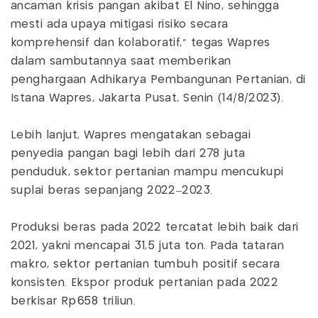
ancaman krisis pangan akibat El Nino, sehingga
mesti ada upaya mitigasi risiko secara
komprehensif dan kolaboratif," tegas Wapres
dalam sambutannya saat memberikan
penghargaan Adhikarya Pembangunan Pertanian, di
Istana Wapres, Jakarta Pusat, Senin (14/8/2023).
Lebih lanjut, Wapres mengatakan sebagai
penyedia pangan bagi lebih dari 278 juta
penduduk, sektor pertanian mampu mencukupi
suplai beras sepanjang 2022–2023.
Produksi beras pada 2022 tercatat lebih baik dari
2021, yakni mencapai 31,5 juta ton. Pada tataran
makro, sektor pertanian tumbuh positif secara
konsisten. Ekspor produk pertanian pada 2022
berkisar Rp658 triliun.