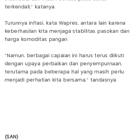
terkendali," katanya.
Turunnya inflasi, kata Wapres, antara lain karena
keberhasilan kita menjaga stabilitas pasokan dan
harga komoditas pangan.
"Namun, berbagai capaian ini harus terus diikuti
dengan upaya perbaikan dan penyempurnaan,
terutama pada beberapa hal yang masih perlu
menjadi perhatian kita bersama," tandasnya.
(SAN)