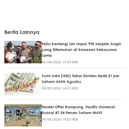
Berita Lainnya
Polisi Kantongi Izin Impor 995 Senjata Angin
yang Ditemukan di Kawasan Kebayoran
Lama
08/08/2026 15:04 WIB
Sumi Indo (IKBI) Tebar Dividen Rp44,31 per
Saham Akhir Agustus
08/08/2026 14:33 WIB
Tender Offer Rampung, Pacific Universal
Kuasai 87,24 Persen Saham MAPI
08/08/2026 14:03 WIB