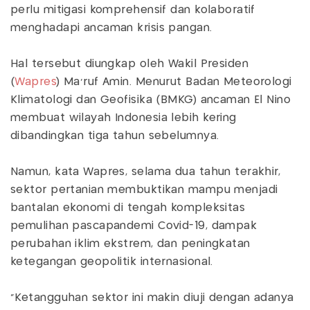
perlu mitigasi komprehensif dan kolaboratif
menghadapi ancaman krisis pangan.
Hal tersebut diungkap oleh Wakil Presiden
(
Wapres
) Ma'ruf Amin. Menurut Badan Meteorologi
Klimatologi dan Geofisika (BMKG) ancaman El Nino
membuat wilayah Indonesia lebih kering
dibandingkan tiga tahun sebelumnya.
Namun, kata Wapres, selama dua tahun terakhir,
sektor pertanian membuktikan mampu menjadi
bantalan ekonomi di tengah kompleksitas
pemulihan pascapandemi Covid-19, dampak
perubahan iklim ekstrem, dan peningkatan
ketegangan geopolitik internasional.
"Ketangguhan sektor ini makin diuji dengan adanya