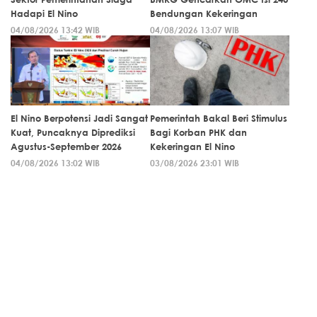
Hadapi El Nino
Bendungan Kekeringan
04/08/2026 13:42 WIB
04/08/2026 13:07 WIB
El Nino Berpotensi Jadi Sangat
Pemerintah Bakal Beri Stimulus
Kuat, Puncaknya Diprediksi
Bagi Korban PHK dan
Agustus-September 2026
Kekeringan El Nino
04/08/2026 13:02 WIB
03/08/2026 23:01 WIB