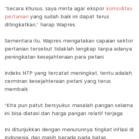
"Secara khusus, saya minta agar ekspor
komoditas
pertanian
yang sudah baik ini dapat terus
ditingkatkan," harap Wapres.
Sementara itu, Wapres mengatakan capaian sektor
pertanian tersebut tidaklah lengkap tanpa adanya
peningkatan kesejahteraan para petani.
Indeks NTP yang tercatat meningkat, tentu adalah
cerminan kesejahteraan petani yang terus
membaik.
"Kita pun patut bersyukur, masalah pangan selama
ini bisa diatasi dan harga pangan relatif terjaga.
Ini ditunjukkan dengan menurunnya tingkat inflasi di
Indonesia, dan masih berada pada batas