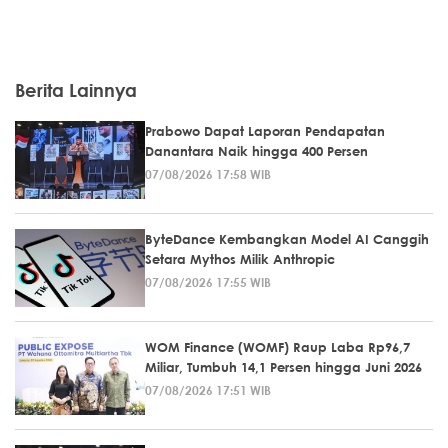
Berita Lainnya
Prabowo Dapat Laporan Pendapatan
Danantara Naik hingga 400 Persen
07/08/2026 17:58 WIB
ByteDance Kembangkan Model AI Canggih
Setara Mythos Milik Anthropic
07/08/2026 17:55 WIB
WOM Finance (WOMF) Raup Laba Rp96,7
Miliar, Tumbuh 14,1 Persen hingga Juni 2026
07/08/2026 17:51 WIB