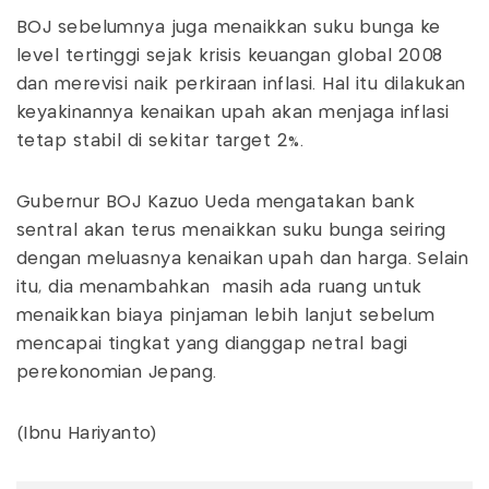
BOJ sebelumnya juga menaikkan suku bunga ke
level tertinggi sejak krisis keuangan global 2008
dan merevisi naik perkiraan inflasi. Hal itu dilakukan
keyakinannya kenaikan upah akan menjaga inflasi
tetap stabil di sekitar target 2%.
Gubernur BOJ Kazuo Ueda mengatakan bank
sentral akan terus menaikkan suku bunga seiring
dengan meluasnya kenaikan upah dan harga. Selain
itu, dia menambahkan masih ada ruang untuk
menaikkan biaya pinjaman lebih lanjut sebelum
mencapai tingkat yang dianggap netral bagi
perekonomian Jepang.
(Ibnu Hariyanto)