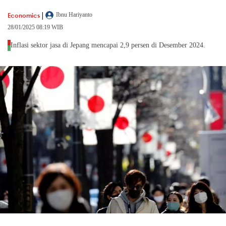
|
Economics
Ibnu Hariyanto
28/01/2025 08:19 WIB
Inflasi sektor jasa di Jepang mencapai 2,9 persen di Desember 2024.