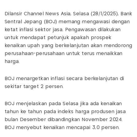
Dilansir Channel News Asia, Selasa (28/1/2025), Bank
Sentral Jepang (BOJ) memang mengawasi dengan
ketat inflasi sektor jasa. Pengawasan dilakukan
untuk mendapat petunjuk apakah prospek
kenaikan upah yang berkelanjutan akan mendorong
perusahaan-perusahaan untuk terus menaikkan
harga.
BOJ menargetkan inflasi secara berkelanjutan di
sekitar target 2 persen.
BOJ menjelaskan pada Selasa jika ada kenaikan
tahun ke tahun pada indeks harga produsen jasa
bulan Desember dibandingkan November 2024.
BOJ menyebut kenaikan mencapai 3,0 persen.