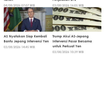
04/08/2026 07:07 WIB
03/08/2026 16:05 WIB
AS Nyatakan Siap Kembali
Trump Akui AS-Jepang
Bantu Jepang Intervensi Yen
Intervensi Pasar Bersama
untuk Perkuat Yen
03/08/2026 14:45 WIB
03/08/2026 10:39 WIB