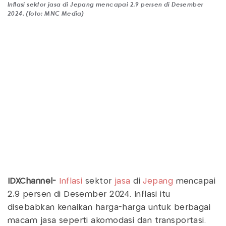
Inflasi sektor jasa di Jepang mencapai 2,9 persen di Desember
2024. (foto: MNC Media)
IDXChannel-
Inflasi
sektor
jasa
di
Jepang
mencapai
2,9 persen di Desember 2024. Inflasi itu
disebabkan kenaikan harga-harga untuk berbagai
macam jasa seperti akomodasi dan transportasi.