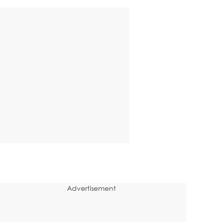
Advertisement