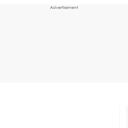
Advertisement