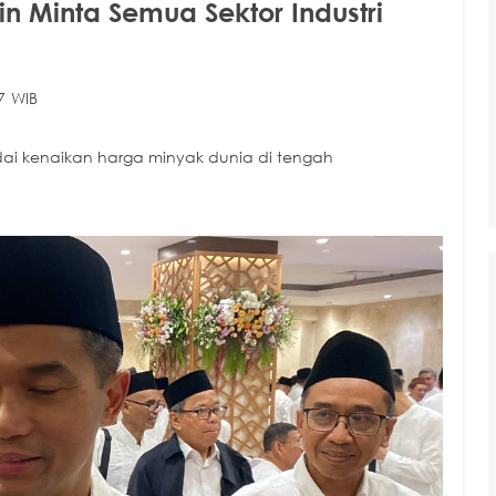
 Minta Semua Sektor Industri
7 WIB
dai kenaikan harga minyak dunia di tengah