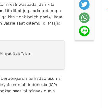
ktor mesti waspada, dan kita
 kita lihat juga ada beberapa
a kita tidak boleh panik," kata
Bakrie saat ditemui di Masjid
Minyak Naik Tajam
 berpengaruh terhadap asumsi
nyak mentah Indonesia (ICP)
ngkan saat ini minyak dunia