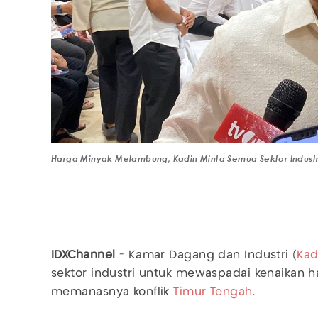
Harga Minyak Melambung, Kadin Minta Semua Sektor Indust
IDXChannel
- Kamar Dagang dan Industri (
Kad
sektor industri untuk mewaspadai kenaikan 
memanasnya konflik
Timur Tengah
.