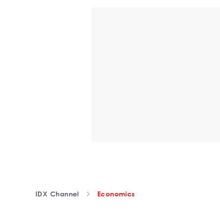
IDX Channel
Economics