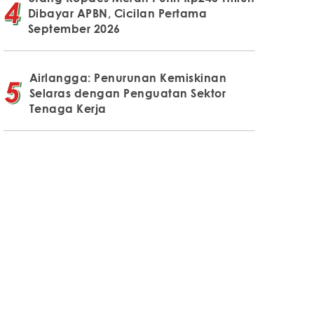
Dibayar APBN, Cicilan Pertama
September 2026
Airlangga: Penurunan Kemiskinan
Selaras dengan Penguatan Sektor
Tenaga Kerja