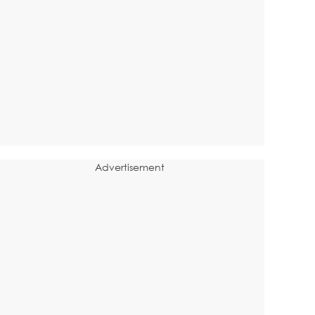
Advertisement