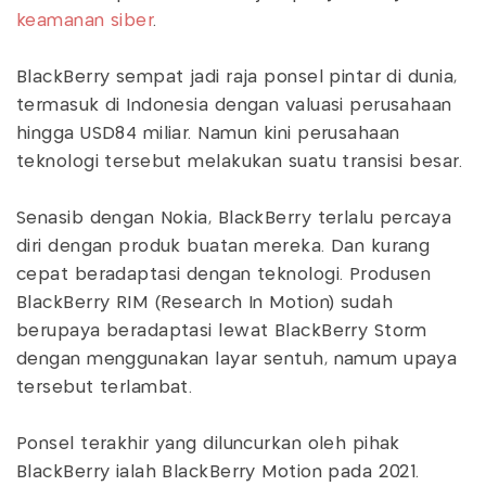
keamanan siber
.
BlackBerry sempat jadi raja ponsel pintar di dunia,
termasuk di Indonesia dengan valuasi perusahaan
hingga USD84 miliar. Namun kini perusahaan
teknologi tersebut melakukan suatu transisi besar.
Senasib dengan Nokia, BlackBerry terlalu percaya
diri dengan produk buatan mereka. Dan kurang
cepat beradaptasi dengan teknologi. Produsen
BlackBerry RIM (Research In Motion) sudah
berupaya beradaptasi lewat BlackBerry Storm
dengan menggunakan layar sentuh, namum upaya
tersebut terlambat.
Ponsel terakhir yang diluncurkan oleh pihak
BlackBerry ialah BlackBerry Motion pada 2021.