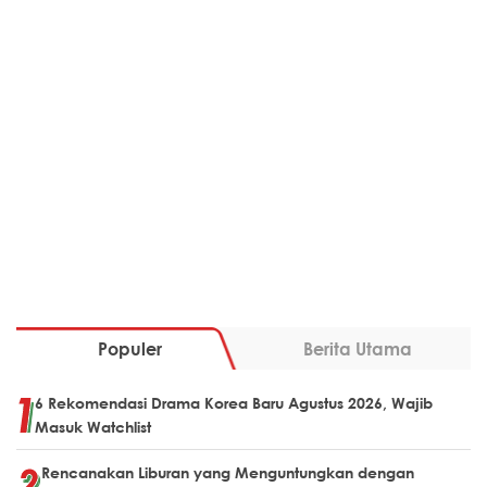
Populer
Berita Utama
6 Rekomendasi Drama Korea Baru Agustus 2026, Wajib
Masuk Watchlist
Rencanakan Liburan yang Menguntungkan dengan