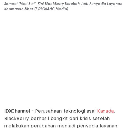
Sempat 'Mati Suri', Kini BlackBerry Berubah Jadi Penyedia Layanan
Keamanan Siber (FOTO:MNC Media)
IDXChannel
- Perusahaan teknologi asal
Kanada
,
BlackBerry berhasil bangkit dari krisis setelah
melakukan perubahan menjadi penyedia layanan