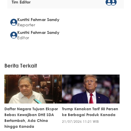
Tim Editor
Kunthi Fahmar Sandy
Reporter
Kunthi Fahmar Sandy
Editor
Berita Terkait
Daftar Negara Tujuan Ekspor
Trump Kenakan Tarif 50 Persen
Bebas Kewajiban DHE SDA
ke Berbagai Produk Kanada
Bertambah, Ada China
21/07/2026 11:21 WIB
hingga Kanada