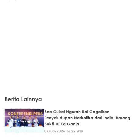
Berita Lainnya
Bea Cukai Ngurah Rai Gagalkan
Penyeludupan Narkotika dari India, Barang
Bukti 10 Kg Ganja
07/08/2026 16:22 WIB