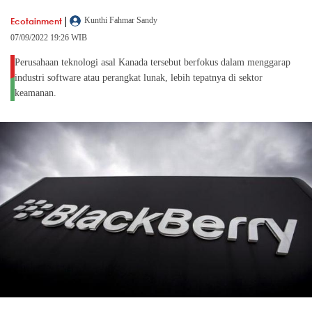
|
Ecotainment
Kunthi Fahmar Sandy
07/09/2022 19:26 WIB
Perusahaan teknologi asal Kanada tersebut berfokus dalam menggarap
industri software atau perangkat lunak, lebih tepatnya di sektor
keamanan.