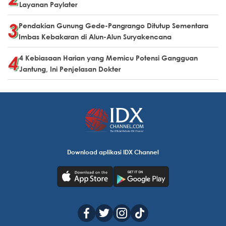
Layanan Paylater
Pendakian Gunung Gede-Pangrango Ditutup Sementara
Imbas Kebakaran di Alun-Alun Suryakencana
4 Kebiasaan Harian yang Memicu Potensi Gangguan
Jantung, Ini Penjelasan Dokter
Download aplikasi IDX Channel