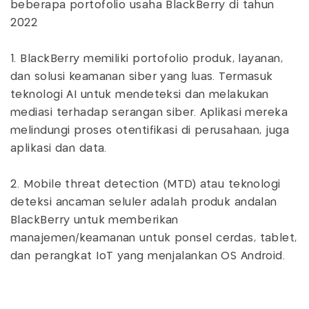
beberapa portofolio usaha BlackBerry di tahun
2022
1. BlackBerry memiliki portofolio produk, layanan,
dan solusi keamanan siber yang luas. Termasuk
teknologi AI untuk mendeteksi dan melakukan
mediasi terhadap serangan siber. Aplikasi mereka
melindungi proses otentifikasi di perusahaan, juga
aplikasi dan data.
2. Mobile threat detection (MTD) atau teknologi
deteksi ancaman seluler adalah produk andalan
BlackBerry untuk memberikan
manajemen/keamanan untuk ponsel cerdas, tablet,
dan perangkat IoT yang menjalankan OS Android.