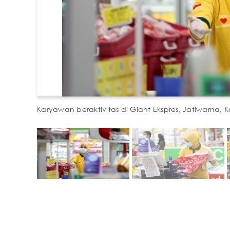
Karyawan beraktivitas di Giant Ekspres, Jatiwarna, 