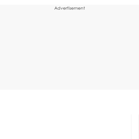
Advertisement