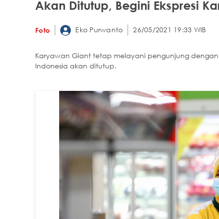
Akan Ditutup, Begini Ekspresi K
Eko Purwanto
26/05/2021 19:33 WIB
Foto
Karyawan Giant tetap melayani pengunjung dengan s
Indonesia akan ditutup.