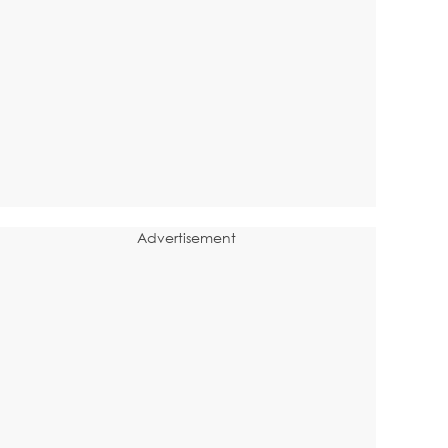
Advertisement