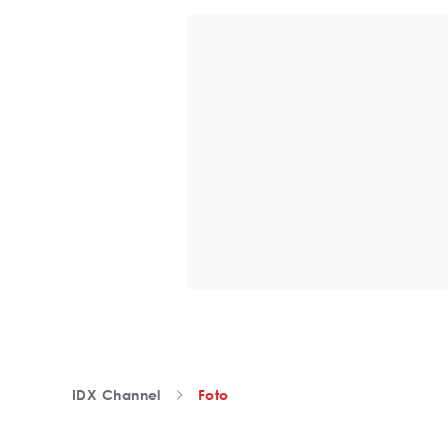
IDX Channel
Foto