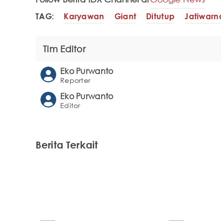
TAG:
Karyawan
Giant
Ditutup
Jatiwarn
Tim Editor
Eko Purwanto
Reporter
Eko Purwanto
Editor
Berita Terkait