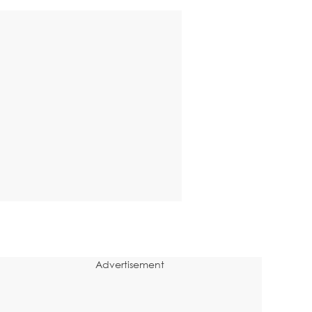
Advertisement