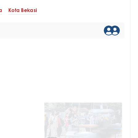
a
Kota Bekasi