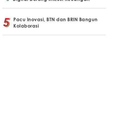
Pacu Inovasi, BTN dan BRIN Bangun
Kolaborasi