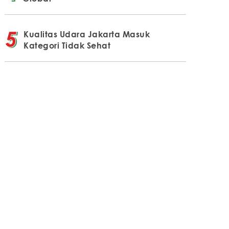
Kualitas Udara Jakarta Masuk
Kategori Tidak Sehat