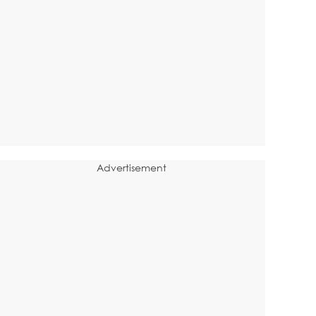
Advertisement