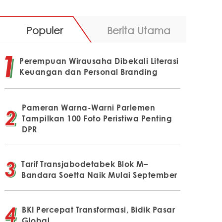
Populer
Berita Utama
Perempuan Wirausaha Dibekali Literasi
Keuangan dan Personal Branding
Pameran Warna-Warni Parlemen
Tampilkan 100 Foto Peristiwa Penting
DPR
Tarif Transjabodetabek Blok M–
Bandara Soetta Naik Mulai September
BKI Percepat Transformasi, Bidik Pasar
Global