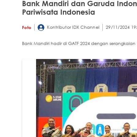
Bank Mandiri dan Garuda Indon
Pariwisata Indonesia
Kontributor IDX Channel
29/11/2024 19
Foto
Bank Mandiri hadir di GATF 2024 dengan serangkaian 