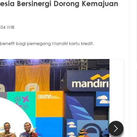
esia Bersinergi Dorong Kemajuan
:04 WIB
benefit bagi pemegang Mandiri kartu kredit.