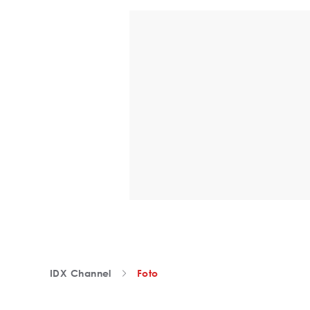
IDX Channel
Foto