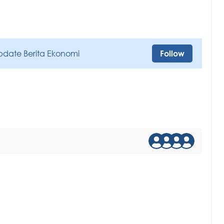
pdate Berita Ekonomi
Follow