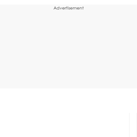
Advertisement