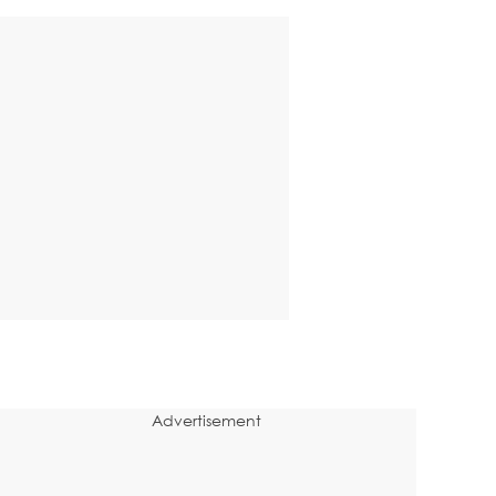
Advertisement