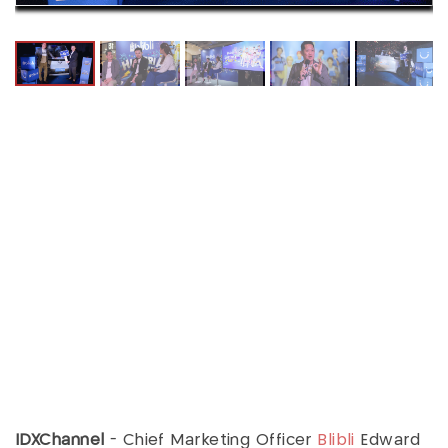
IDXChannel
- Chief Marketing Officer
Blibli
Edward