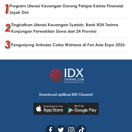
Program Literasi Keuangan Dorong Pelajar Kelola Finansial
Sejak Dini
Tingkatkan Literasi Keuangan Syariah, Bank BSN Terima
Kunjungan Perwakilan Siswa dari 24 Provinsi
Pengunjung Antusias Coba Wahana di Fun Asia Expo 2026
Download aplikasi IDX Channel