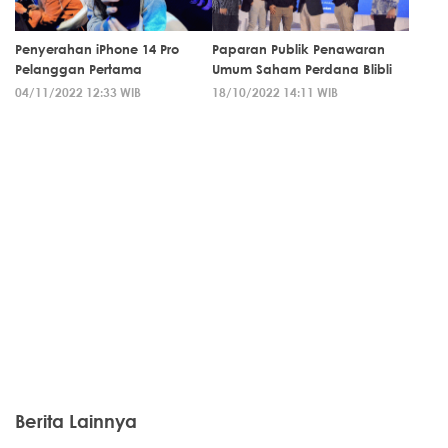
Penyerahan iPhone 14 Pro
Paparan Publik Penawaran
Pelanggan Pertama
Umum Saham Perdana Blibli
04/11/2022 12:33 WIB
18/10/2022 14:11 WIB
Berita Lainnya