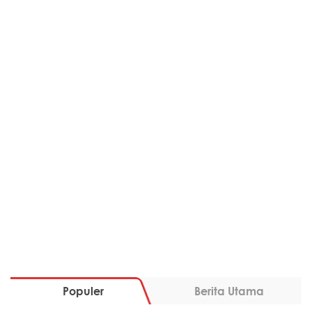
Populer
Berita Utama