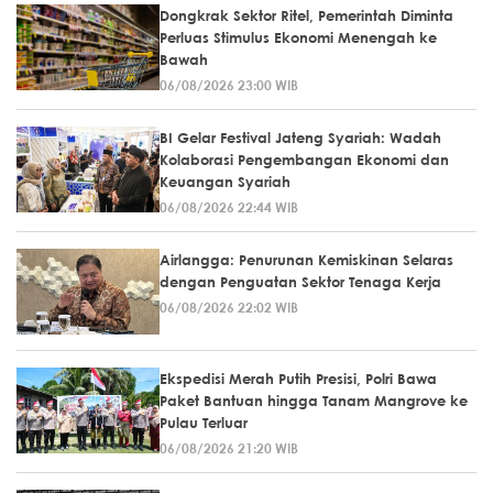
Dongkrak Sektor Ritel, Pemerintah Diminta
Perluas Stimulus Ekonomi Menengah ke
Bawah
06/08/2026 23:00 WIB
BI Gelar Festival Jateng Syariah: Wadah
Kolaborasi Pengembangan Ekonomi dan
Keuangan Syariah
06/08/2026 22:44 WIB
Airlangga: Penurunan Kemiskinan Selaras
dengan Penguatan Sektor Tenaga Kerja
06/08/2026 22:02 WIB
Ekspedisi Merah Putih Presisi, Polri Bawa
Paket Bantuan hingga Tanam Mangrove ke
Pulau Terluar
06/08/2026 21:20 WIB