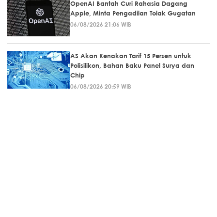
OpenAI Bantah Curi Rahasia Dagang
Apple, Minta Pengadilan Tolak Gugatan
06/08/2026 21:06 WIB
AS Akan Kenakan Tarif 15 Persen untuk
Polisilikon, Bahan Baku Panel Surya dan
Chip
06/08/2026 20:59 WIB