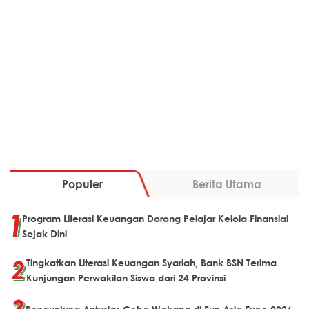
Populer
Berita Utama
Program Literasi Keuangan Dorong Pelajar Kelola Finansial
Sejak Dini
Tingkatkan Literasi Keuangan Syariah, Bank BSN Terima
Kunjungan Perwakilan Siswa dari 24 Provinsi