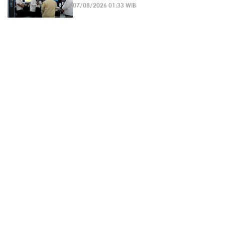
07/08/2026 01:33 WIB