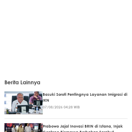
Berita Lainnya
Basuki Soroti Pentingnya Layanan Imigrasi di
IKN
07/08/2026 04:28 WIB
Prabowo Jajal Inovasi BRIN di Istana, Injak