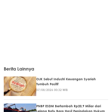
Berita Lainnya
OJK Sebut Industri Keuangan Syariah
Tumbuh Positif
07/08/2026 00:32 WIB
PNBP ESDM Bertambah Rp20,9 Miliar dari
Lelang Batu Bara Hasil Penindakan Hukum