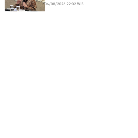
06/08/2026 22:02 WIB