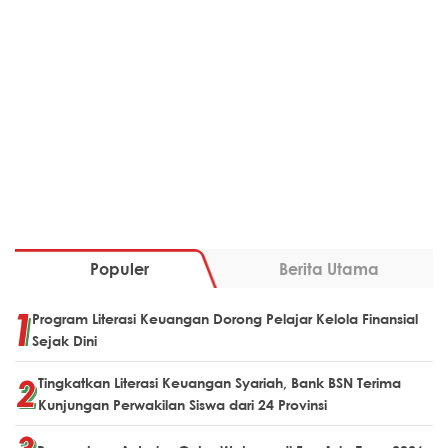
Populer
Berita Utama
Program Literasi Keuangan Dorong Pelajar Kelola Finansial
Sejak Dini
Tingkatkan Literasi Keuangan Syariah, Bank BSN Terima
Kunjungan Perwakilan Siswa dari 24 Provinsi