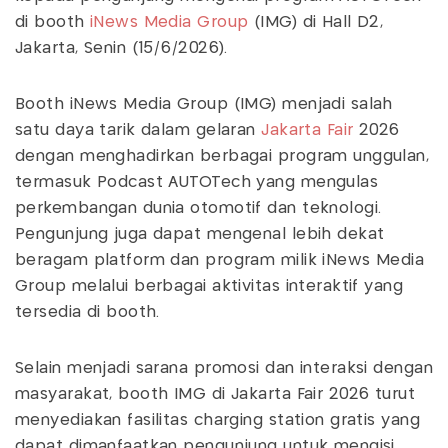
di booth
iNews Media Group
(IMG) di Hall D2,
Jakarta, Senin (15/6/2026).
Booth iNews Media Group (IMG) menjadi salah
satu daya tarik dalam gelaran
Jakarta Fair
2026
dengan menghadirkan berbagai program unggulan,
termasuk Podcast AUTOTech yang mengulas
perkembangan dunia otomotif dan teknologi.
Pengunjung juga dapat mengenal lebih dekat
beragam platform dan program milik iNews Media
Group melalui berbagai aktivitas interaktif yang
tersedia di booth.
Selain menjadi sarana promosi dan interaksi dengan
masyarakat, booth IMG di Jakarta Fair 2026 turut
menyediakan fasilitas charging station gratis yang
dapat dimanfaatkan pengunjung untuk mengisi