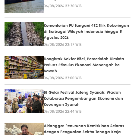
06/08/2026 23:30 WIB
Kementerian PU Tangani 492 Titik Kekeringan
di Berbagai Wilayah Indonesia hingga 5
Agustus 2026
06/08/2026 23:17 WIB
Dongkrak Sektor Ritel, Pemerintah Diminta
Perluas Stimulus Ekonomi Menengah ke
Bawah
06/08/2026 23:00 WIB
BI Gelar Festival Jateng Syariah: Wadah
Kolaborasi Pengembangan Ekonomi dan
Keuangan Syariah
06/08/2026 22:44 WIB
Airlangga: Penurunan Kemiskinan Selaras
dengan Penguatan Sektor Tenaga Kerja