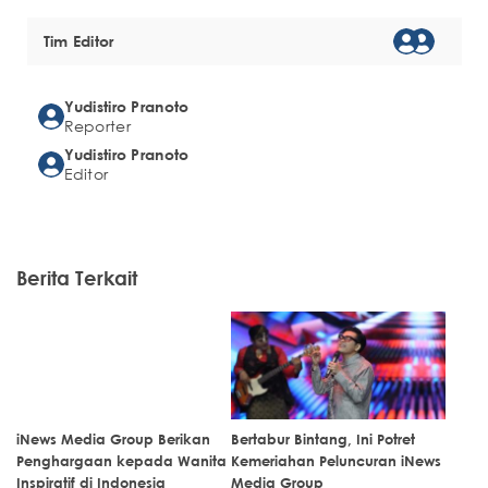
Tim Editor
Yudistiro Pranoto
Reporter
Yudistiro Pranoto
Editor
Berita Terkait
iNews Media Group Berikan
Bertabur Bintang, Ini Potret
Penghargaan kepada Wanita
Kemeriahan Peluncuran iNews
Inspiratif di Indonesia
Media Group