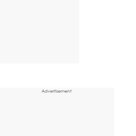
Advertisement