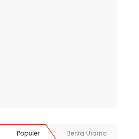
Populer
Berita Utama