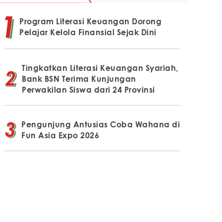
Program Literasi Keuangan Dorong
Pelajar Kelola Finansial Sejak Dini
Tingkatkan Literasi Keuangan Syariah,
Bank BSN Terima Kunjungan
Perwakilan Siswa dari 24 Provinsi
Pengunjung Antusias Coba Wahana di
Fun Asia Expo 2026