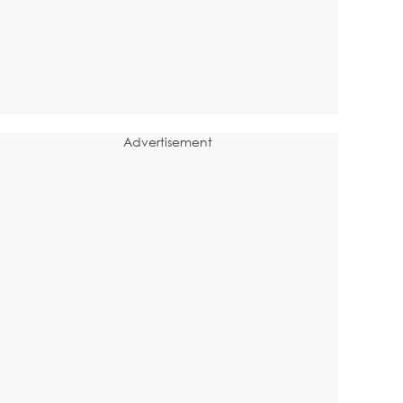
Advertisement