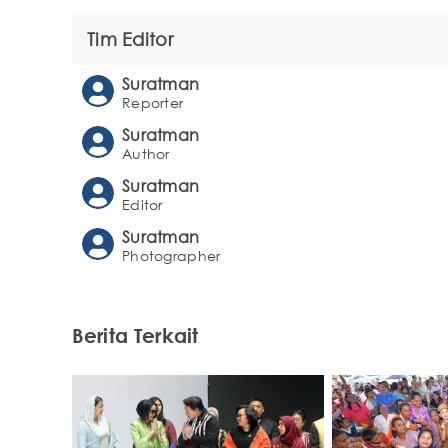
Tim Editor
Suratman
Reporter
Suratman
Author
Suratman
Editor
Suratman
Photographer
Berita Terkait