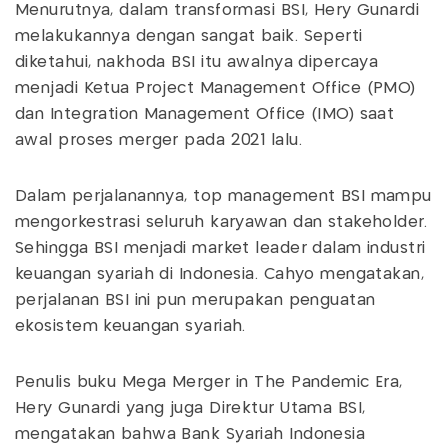
Menurutnya, dalam transformasi BSI, Hery Gunardi
melakukannya dengan sangat baik. Seperti
diketahui, nakhoda BSI itu awalnya dipercaya
menjadi Ketua Project Management Office (PMO)
dan Integration Management Office (IMO) saat
awal proses merger pada 2021 lalu.
Dalam perjalanannya, top management BSI mampu
mengorkestrasi seluruh karyawan dan stakeholder.
Sehingga BSI menjadi market leader dalam industri
keuangan syariah di Indonesia. Cahyo mengatakan,
perjalanan BSI ini pun merupakan penguatan
ekosistem keuangan syariah.
Penulis buku Mega Merger in The Pandemic Era,
Hery Gunardi yang juga Direktur Utama BSI,
mengatakan bahwa Bank Syariah Indonesia