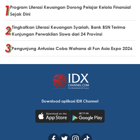
Program Literasi Keuangan Dorong Pelajar Kelola Finansial
Sejak Dini
Tingkatkan Literasi Keuangan Syariah, Bank BSN Terima
Kunjungan Perwakilan Siswa dari 24 Provinsi
Pengunjung Antusias Coba Wahana di Fun Asia Expo 2026
Download aplikasi IDX Channel