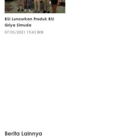
BSI Luncurkan Produk BSI
Griya Simuda
07/05/2021 19:43 WIB
Berita Lainnya