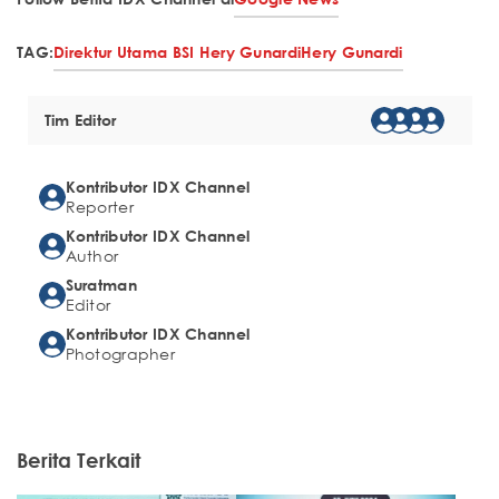
TAG:
Direktur Utama BSI Hery Gunardi
Hery Gunardi
Tim Editor
Kontributor IDX Channel
Reporter
Kontributor IDX Channel
Author
Suratman
Editor
Kontributor IDX Channel
Photographer
Berita Terkait