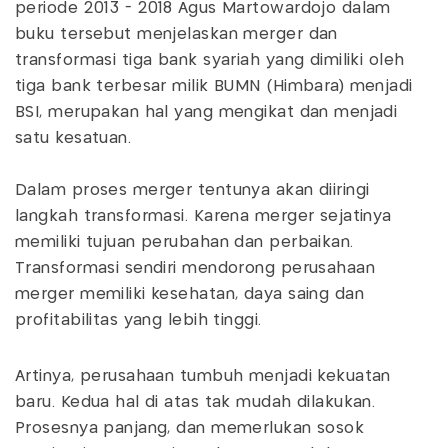
periode 2013 - 2018 Agus Martowardojo dalam
buku tersebut menjelaskan merger dan
transformasi tiga bank syariah yang dimiliki oleh
tiga bank terbesar milik BUMN (Himbara) menjadi
BSI, merupakan hal yang mengikat dan menjadi
satu kesatuan.
Dalam proses merger tentunya akan diiringi
langkah transformasi. Karena merger sejatinya
memiliki tujuan perubahan dan perbaikan.
Transformasi sendiri mendorong perusahaan
merger memiliki kesehatan, daya saing dan
profitabilitas yang lebih tinggi.
Artinya, perusahaan tumbuh menjadi kekuatan
baru. Kedua hal di atas tak mudah dilakukan.
Prosesnya panjang, dan memerlukan sosok