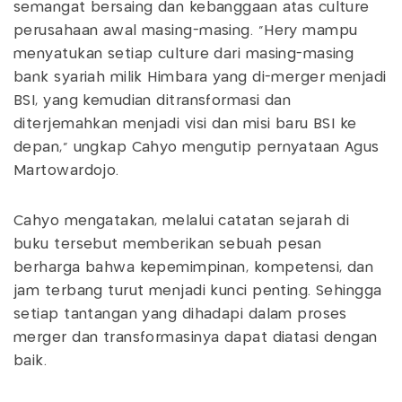
semangat bersaing dan kebanggaan atas culture
perusahaan awal masing-masing. “Hery mampu
menyatukan setiap culture dari masing-masing
bank syariah milik Himbara yang di-merger menjadi
BSI, yang kemudian ditransformasi dan
diterjemahkan menjadi visi dan misi baru BSI ke
depan,” ungkap Cahyo mengutip pernyataan Agus
Martowardojo.
Cahyo mengatakan, melalui catatan sejarah di
buku tersebut memberikan sebuah pesan
berharga bahwa kepemimpinan, kompetensi, dan
jam terbang turut menjadi kunci penting. Sehingga
setiap tantangan yang dihadapi dalam proses
merger dan transformasinya dapat diatasi dengan
baik.