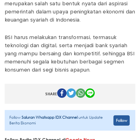
merupakan salah satu bentuk nyata dari aspirasi
pemerintah dalam upaya peningkatan ekonomi dan
keuangan syariah di Indonesia.
BSI harus melakukan transformasi, termasuk
teknologi dan digital, serta menjadi bank syariah
yang mampu bersaing dan kompetitif, sehingga BSI
memenuhi segala kebutuhan berbagai segmen
konsumen dari segi bisnis apapun.
SHARE
Follow
Saluran Whatsapp IDX Channel
untuk Update
Follow
Berita Ekonomi
Follow Berita IDX Channel di
Google News