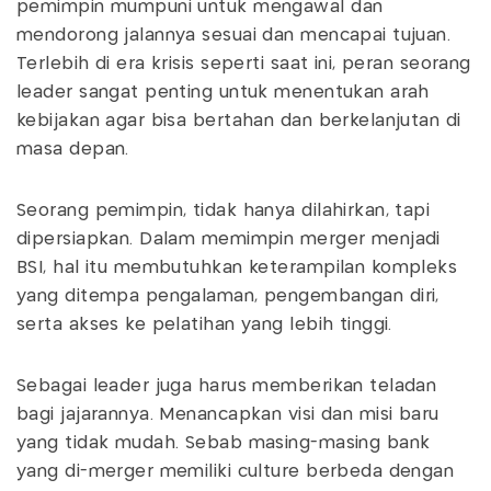
pemimpin mumpuni untuk mengawal dan
mendorong jalannya sesuai dan mencapai tujuan.
Terlebih di era krisis seperti saat ini, peran seorang
leader sangat penting untuk menentukan arah
kebijakan agar bisa bertahan dan berkelanjutan di
masa depan.
Seorang pemimpin, tidak hanya dilahirkan, tapi
dipersiapkan. Dalam memimpin merger menjadi
BSI, hal itu membutuhkan keterampilan kompleks
yang ditempa pengalaman, pengembangan diri,
serta akses ke pelatihan yang lebih tinggi.
Sebagai leader juga harus memberikan teladan
bagi jajarannya. Menancapkan visi dan misi baru
yang tidak mudah. Sebab masing-masing bank
yang di-merger memiliki culture berbeda dengan