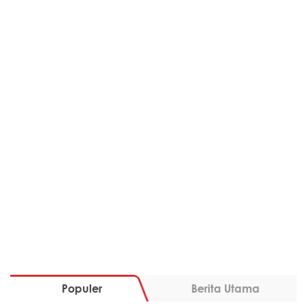
Populer
Berita Utama