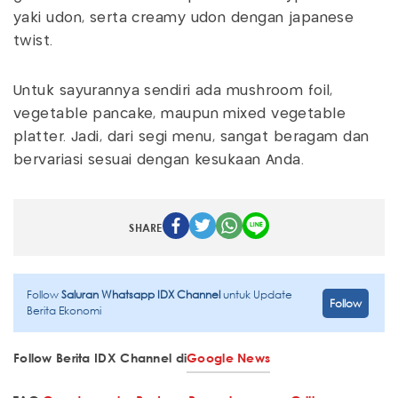
yaki udon, serta creamy udon dengan japanese
twist.
Untuk sayurannya sendiri ada mushroom foil,
vegetable pancake, maupun mixed vegetable
platter. Jadi, dari segi menu, sangat beragam dan
bervariasi sesuai dengan kesukaan Anda.
SHARE
Follow
Saluran Whatsapp IDX Channel
untuk Update
Follow
Berita Ekonomi
Follow Berita IDX Channel di
Google News