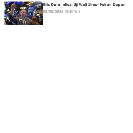
Rilis Data Inflasi Uji Wall Street Pekan Depan
08/08/2026 18:30 WIB