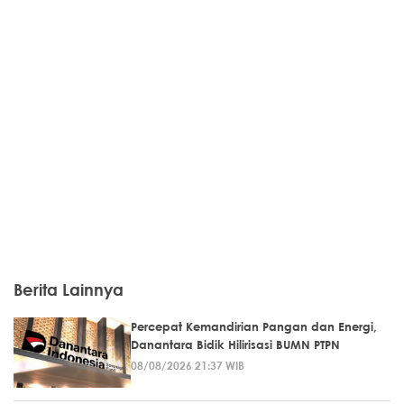
Berita Lainnya
Percepat Kemandirian Pangan dan Energi,
Danantara Bidik Hilirisasi BUMN PTPN
08/08/2026 21:37 WIB