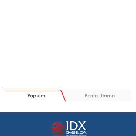
Populer
Berita Utama