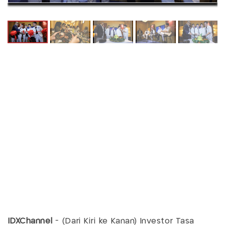
IDXChannel
- (Dari Kiri ke Kanan) Investor Tasa