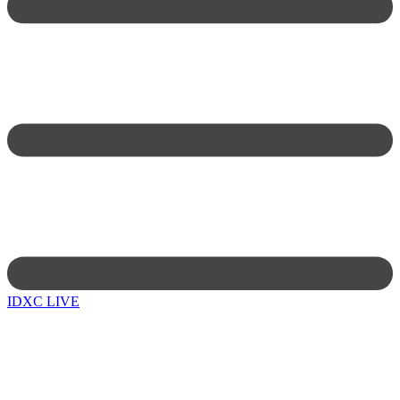
IDXC LIVE