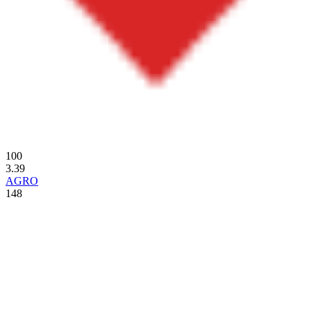
100
3.39
AGRO
148