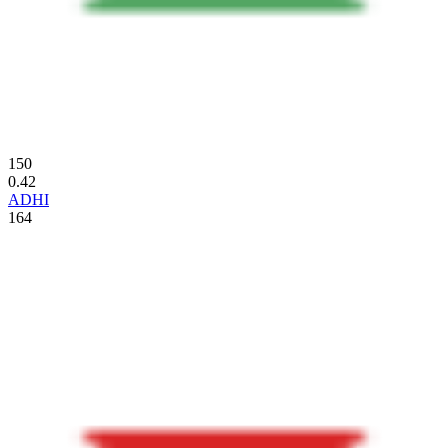
150
0.42
ADHI
164