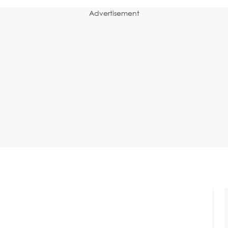
Advertisement