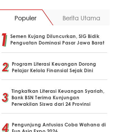
Populer
Berita Utama
Semen Kujang Diluncurkan, SIG Bidik
Penguatan Dominasi Pasar Jawa Barat
Program Literasi Keuangan Dorong
Pelajar Kelola Finansial Sejak Dini
Tingkatkan Literasi Keuangan Syariah,
Bank BSN Terima Kunjungan
Perwakilan Siswa dari 24 Provinsi
Pengunjung Antusias Coba Wahana di
Fun Asia Expo 2026