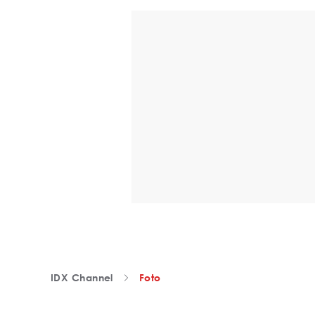
IDX Channel
Foto