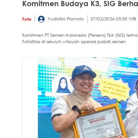
Komitmen Budaya K3, SIG Berhasil
Yudistiro Pranoto
27/02/2026 05:35 WIB
Foto
Komitmen PT Semen Indonesia (Persero) Tbk (SIG) ter
Fatalitas di seluruh wilayah operasi pabrik semen