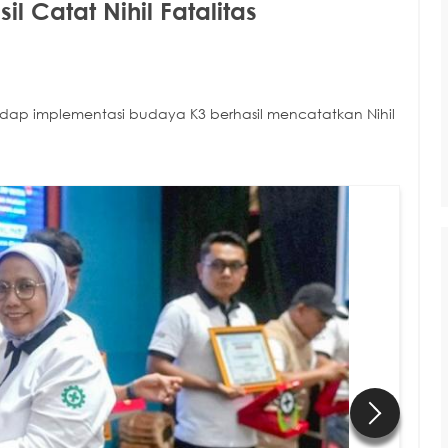
 Catat Nihil Fatalitas
hadap implementasi budaya K3 berhasil mencatatkan Nihil