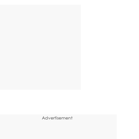
Advertisement