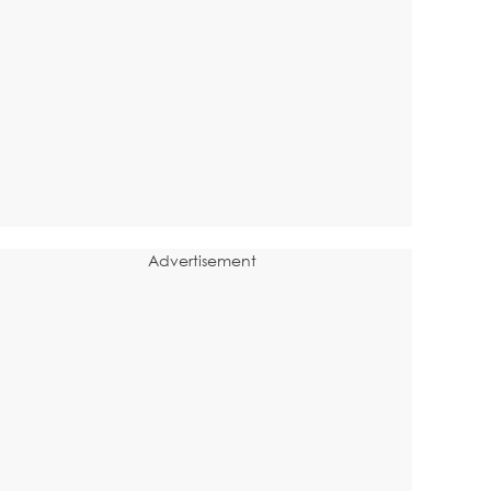
Advertisement