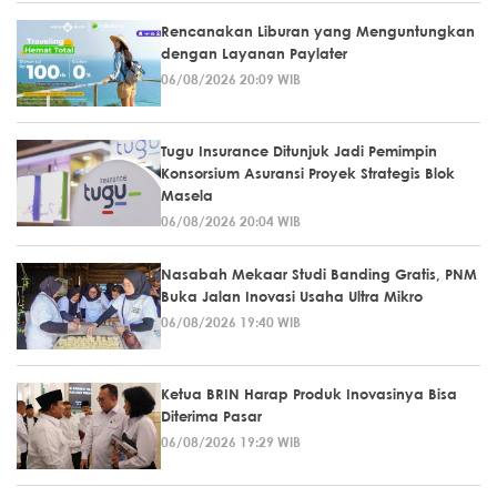
Rencanakan Liburan yang Menguntungkan
dengan Layanan Paylater
06/08/2026 20:09 WIB
Tugu Insurance Ditunjuk Jadi Pemimpin
Konsorsium Asuransi Proyek Strategis Blok
Masela
06/08/2026 20:04 WIB
Nasabah Mekaar Studi Banding Gratis, PNM
Buka Jalan Inovasi Usaha Ultra Mikro
06/08/2026 19:40 WIB
Ketua BRIN Harap Produk Inovasinya Bisa
Diterima Pasar
06/08/2026 19:29 WIB