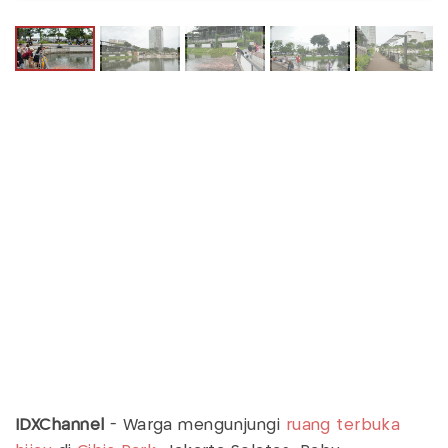
IDXChannel
- Warga mengunjungi
ruang terbuka