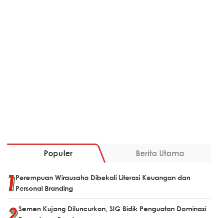
Populer
Berita Utama
Perempuan Wirausaha Dibekali Literasi Keuangan dan
Personal Branding
Semen Kujang Diluncurkan, SIG Bidik Penguatan Dominasi