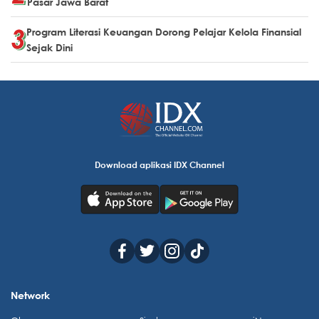
Pasar Jawa Barat
Program Literasi Keuangan Dorong Pelajar Kelola Finansial
Sejak Dini
Download aplikasi IDX Channel
Network