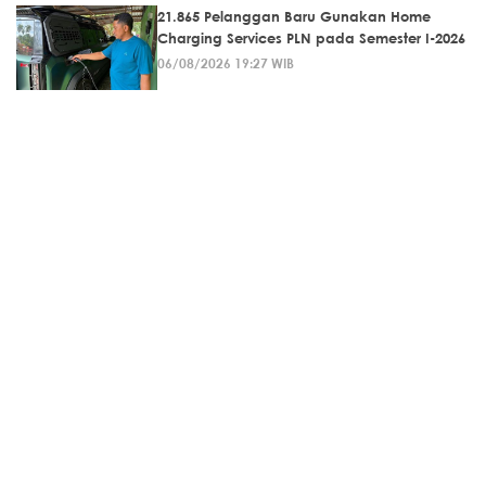
21.865 Pelanggan Baru Gunakan Home
Charging Services PLN pada Semester I-2026
06/08/2026 19:27 WIB