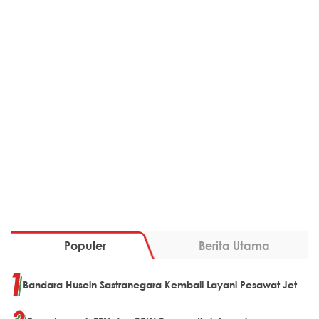
Populer
Berita Utama
Bandara Husein Sastranegara Kembali Layani Pesawat Jet