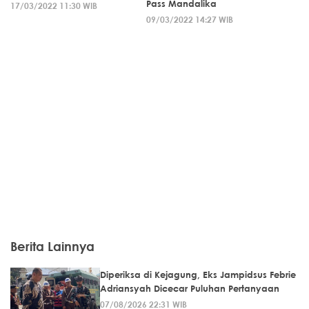
Pass Mandalika
17/03/2022 11:30 WIB
09/03/2022 14:27 WIB
Berita Lainnya
Diperiksa di Kejagung, Eks Jampidsus Febrie
Adriansyah Dicecar Puluhan Pertanyaan
07/08/2026 22:31 WIB