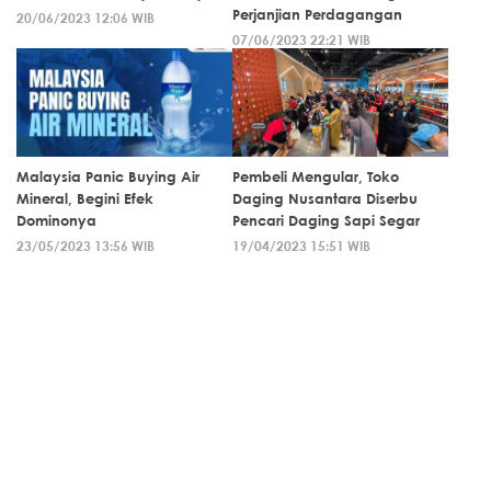
Perjanjian Perdagangan
20/06/2023 12:06 WIB
07/06/2023 22:21 WIB
Malaysia Panic Buying Air
Pembeli Mengular, Toko
Mineral, Begini Efek
Daging Nusantara Diserbu
Dominonya
Pencari Daging Sapi Segar
23/05/2023 13:56 WIB
19/04/2023 15:51 WIB