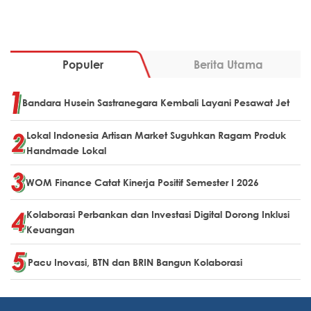
Populer
Berita Utama
Bandara Husein Sastranegara Kembali Layani Pesawat Jet
Lokal Indonesia Artisan Market Suguhkan Ragam Produk
Handmade Lokal
WOM Finance Catat Kinerja Positif Semester I 2026
Kolaborasi Perbankan dan Investasi Digital Dorong Inklusi
Keuangan
Pacu Inovasi, BTN dan BRIN Bangun Kolaborasi