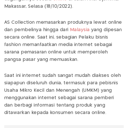
Makassar, Selasa (18/10/2022).
AS Collection memasarkan produknya lewat online
dan pembelinya hingga dari
Malaysia
yang dipesan
secara online. Saat ini, sebagian Pelaku bisnis
fashion memanfaatkan media internet sebagai
sarana pemasaran online untuk memperoleh
pangsa pasar yang memuaskan.
Saat ini internet sudah sangat mudah diakses oleh
siapapun diseluruh dunia, termasuk para pebisnis
Usaha Mikro Kecil dan Menengah (UMKM) yang
menggunakan internet sebagai sarana pemberi
dan berbagi informasi tentang produk yang
ditawarkan kepada konsumen secara online.