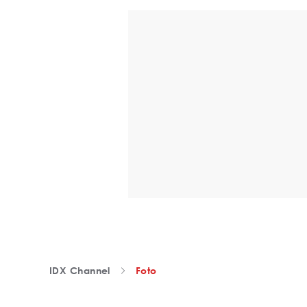
IDX Channel
Foto