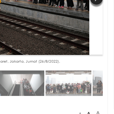
Karet, Jakarta, Jumat (26/8/2022).
A
A