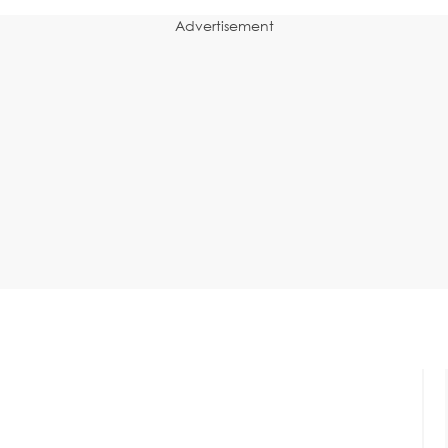
Advertisement