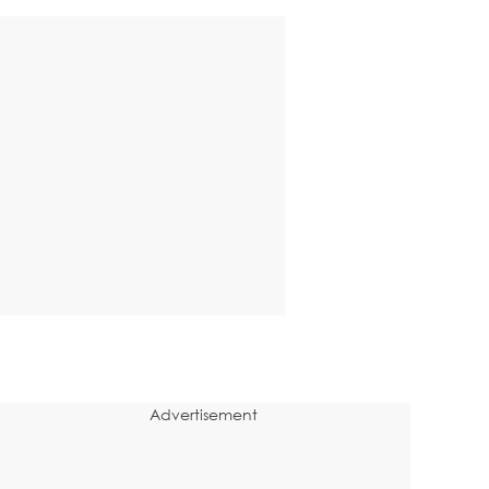
Advertisement