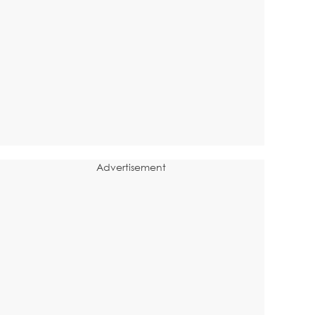
Advertisement