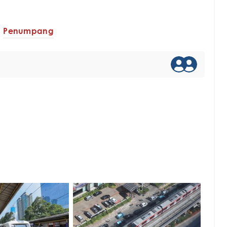
Penumpang