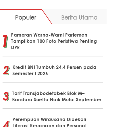
Populer
Berita Utama
Pameran Warna-Warni Parlemen
Tampilkan 100 Foto Peristiwa Penting
DPR
Kredit BNI Tumbuh 24,4 Persen pada
Semester I 2026
Tarif Transjabodetabek Blok M–
Bandara Soetta Naik Mulai September
Perempuan Wirausaha Dibekali
Literasi Keuangan dan Personal