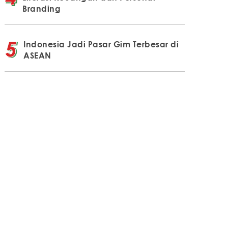
Branding
Indonesia Jadi Pasar Gim Terbesar di
ASEAN