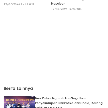
Nasabah
19/07/2026 15:41 WIB
17/07/2026 14:26 WIB
Berita Lainnya
Bea Cukai Ngurah Rai Gagalkan
Penyeludupan Narkotika dari India, Barang
Bukti 10 Kg Ganja