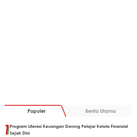
Populer
Berita Utama
Program Literasi Keuangan Dorong Pelajar Kelola Finansial
Sejak Dini