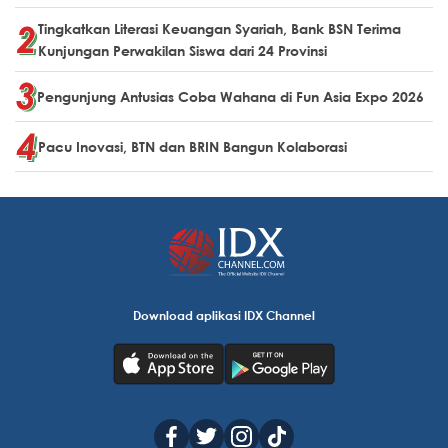
Tingkatkan Literasi Keuangan Syariah, Bank BSN Terima
Kunjungan Perwakilan Siswa dari 24 Provinsi
Pengunjung Antusias Coba Wahana di Fun Asia Expo 2026
Pacu Inovasi, BTN dan BRIN Bangun Kolaborasi
Download aplikasi IDX Channel