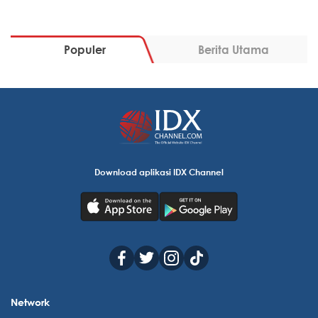
Populer
Berita Utama
Download aplikasi IDX Channel
Network