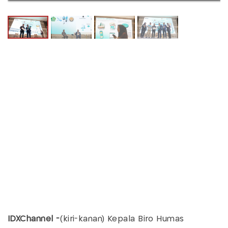
IDXChannel -
(kiri-kanan) Kepala Biro Humas