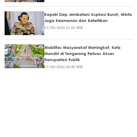
Kapolri Siap Jembatani Aspirasi Buruh, Minta
Jaga Keamanan dan Ketertiban
07/08/2026 21:06 WIB
Mobilitas Masyarakat Meningkat, Kota
Mandiri di Tangerang Perluas Akses
Transportasi Publik
07/08/2026 20:40 WIB