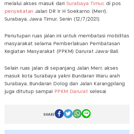
melalui akses masuk dari
Surabaya Timur
, di pos
penyekatan
Jalan DR Ir H Soekarno (Merr),
Surabaya, Jawa Timur, Senin (12/7/2021).
Penutupan ruas jalan ini untuk membatasi mobilitas
masyarakat selama Pemberlakuan Pembatasan
Kegiatan Masyarakat (PPKM) Darurat Jawa-Bali.
Selain ruas jalan di sepanjang Jalan Merr, akses
masuk kota Surabaya yakni Bundaran Waru arah
Surabaya, Bundaran Dolog dan Jalan Karangpilang
juga ditutup sampai
PPKM Darurat
selesai.
SHARE