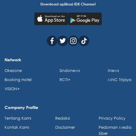
Download aplikasi IDX Channel
Network
Okezone
Sindonews
iNews
Booking Hotel
RCTI+
MNC Trijaya
VISION+
Company Profile
Tentang Kami
Redaksi
Privacy Policy
Kontak Kami
Disclaimer
Pedoman Media
Siber