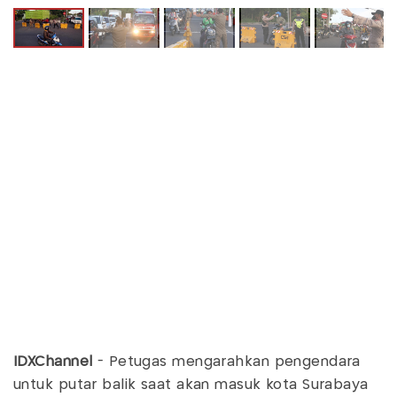
IDXChannel
- Petugas mengarahkan pengendara
untuk putar balik saat akan masuk kota Surabaya