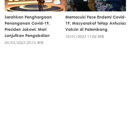
Serahkan Penghargaan
Memasuki Fase Endemi Covid-
Penanganan Covid-19,
19, Masyarakat Tetap Antusias
Presiden Jokowi: Mari
Vaksin di Palembang
Lanjutkan Pengabdian
18/01/2023 11:02 WIB
20/03/2023 20:15 WIB