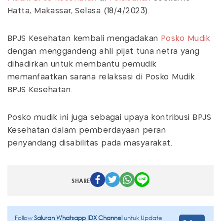
Hatta, Makassar, Selasa (18/4/2023).
BPJS Kesehatan kembali mengadakan
Posko
Mudik
dengan menggandeng ahli pijat tuna netra yang
dihadirkan untuk membantu pemudik
memanfaatkan sarana relaksasi di Posko Mudik
BPJS Kesehatan.
Posko mudik ini juga sebagai upaya kontribusi BPJS
Kesehatan dalam pemberdayaan peran
penyandang disabilitas pada masyarakat.
SHARE
Follow
Saluran Whatsapp IDX Channel
untuk Update