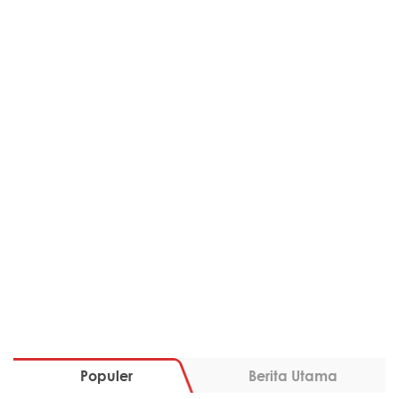
Populer
Berita Utama