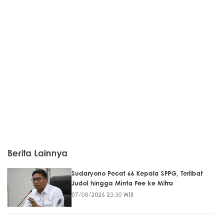
Berita Lainnya
Sudaryono Pecat 66 Kepala SPPG, Terlibat
Judol hingga Minta Fee ke Mitra
07/08/2026 23:30 WIB