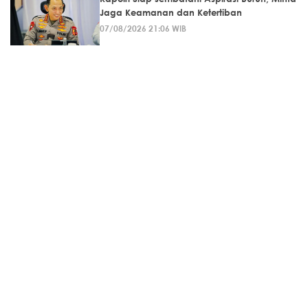
Jaga Keamanan dan Ketertiban
07/08/2026 21:06 WIB