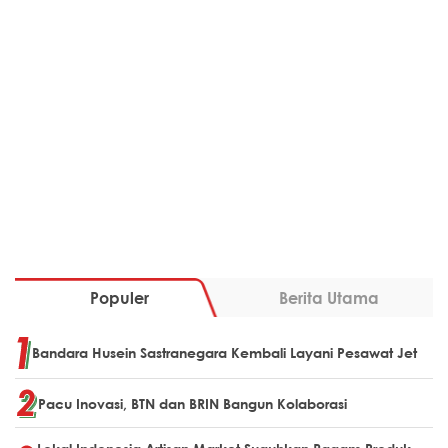
Populer
Berita Utama
Bandara Husein Sastranegara Kembali Layani Pesawat Jet
Pacu Inovasi, BTN dan BRIN Bangun Kolaborasi