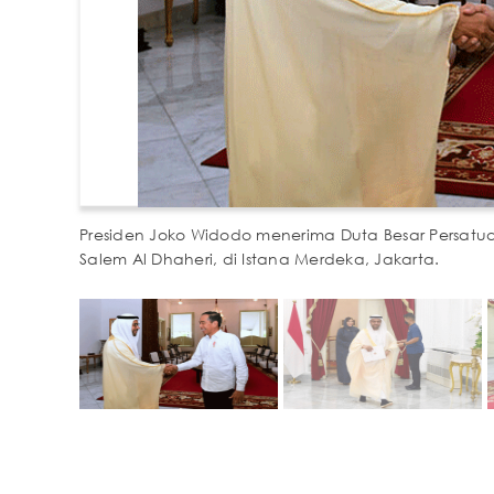
Presiden Joko Widodo menerima Duta Besar Persatua
Salem Al Dhaheri, di Istana Merdeka, Jakarta.