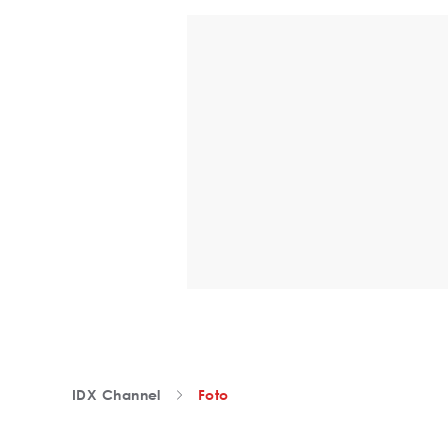
IDX Channel
Foto