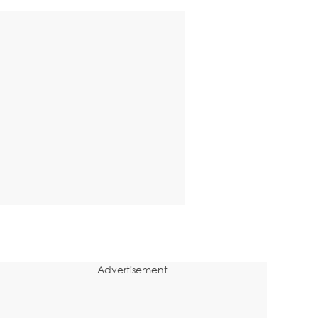
Advertisement