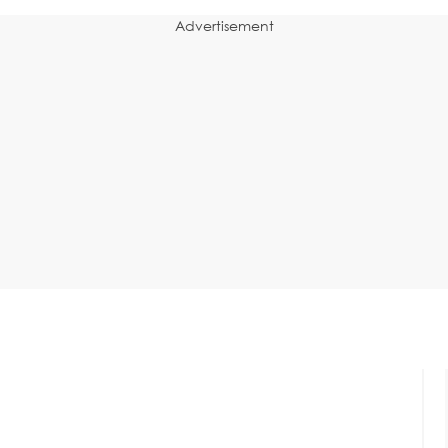
Advertisement