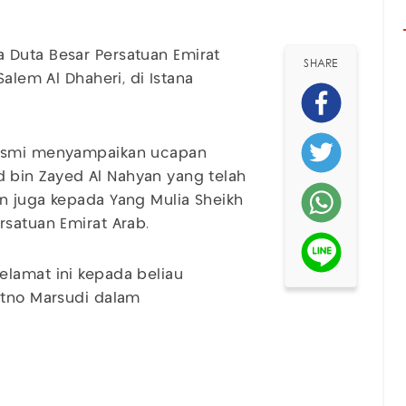
Duta Besar Persatuan Emirat
SHARE
Salem Al Dhaheri, di Istana
resmi menyampaikan ucapan
 bin Zayed Al Nahyan yang telah
n juga kepada Yang Mulia Sheikh
rsatuan Emirat Arab.
elamat ini kepada beliau
etno Marsudi dalam