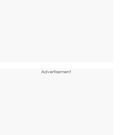
Advertisement