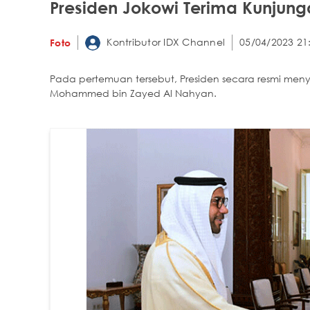
Presiden Jokowi Terima Kunjung
Kontributor IDX Channel
05/04/2023 21
Foto
Pada pertemuan tersebut, Presiden secara resmi me
Mohammed bin Zayed Al Nahyan.