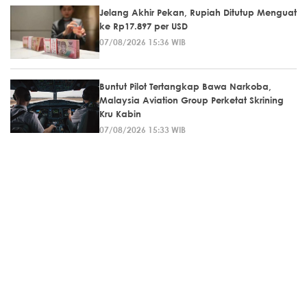
Jelang Akhir Pekan, Rupiah Ditutup Menguat
ke Rp17.897 per USD
07/08/2026 15:36 WIB
Buntut Pilot Tertangkap Bawa Narkoba,
Malaysia Aviation Group Perketat Skrining
Kru Kabin
07/08/2026 15:33 WIB