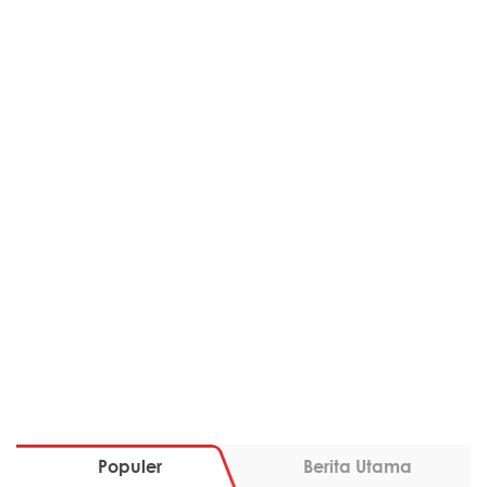
Populer
Berita Utama