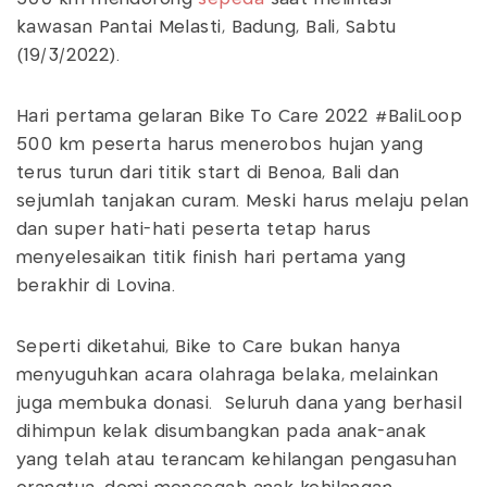
kawasan Pantai Melasti, Badung, Bali, Sabtu
(19/3/2022).
Hari pertama gelaran Bike To Care 2022 #BaliLoop
500 km peserta harus menerobos hujan yang
terus turun dari titik start di Benoa, Bali dan
sejumlah tanjakan curam. Meski harus melaju pelan
dan super hati-hati peserta tetap harus
menyelesaikan titik finish hari pertama yang
berakhir di Lovina.
Seperti diketahui, Bike to Care bukan hanya
menyuguhkan acara olahraga belaka, melainkan
juga membuka donasi. Seluruh dana yang berhasil
dihimpun kelak disumbangkan pada anak-anak
yang telah atau terancam kehilangan pengasuhan