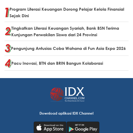
Program Literasi Keuangan Dorong Pelajar Kelola Finansial
Sejak Dini
Tingkatkan Literasi Keuangan Syariah, Bank BSN Terima
Kunjungan Perwakilan Siswa dari 24 Provinsi
Pengunjung Antusias Coba Wahana di Fun Asia Expo 2026
Pacu Inovasi, BTN dan BRIN Bangun Kolaborasi
Download aplikasi IDX Channel