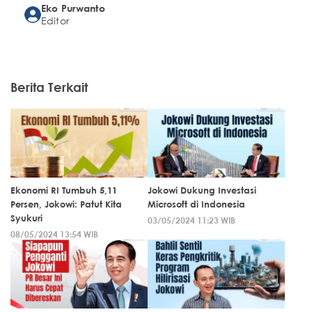
Eko Purwanto
Editor
Berita Terkait
Ekonomi RI Tumbuh 5,11
Jokowi Dukung Investasi
Persen, Jokowi: Patut Kita
Microsoft di Indonesia
Syukuri
03/05/2024 11:23 WIB
08/05/2024 13:54 WIB