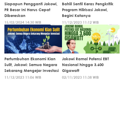
Siapapun Pengganti Jokowi,
Bahlil Sentil Keras Pengkritik
PR Besar Ini Harus Cepat
Program Hilirisasi Jokowi,
Dibereskan
Begini Katanya
15/02/2024 14:30 WIB
11/12/2023 11:12 WIB
Pertumbuhan Ekonomi Kian
Jokowi Ramal Potensi EBT
Sulit, Jokowi: Semua Negara
Nasional hingga 3.600
Sekarang Mengejar Investasi
Gigawatt
11/12/2023 11:06 WIB
02/11/2023 11:38 WIB