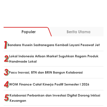
Populer
Berita Utama
Bandara Husein Sastranegara Kembali Layani Pesawat Jet
Lokal Indonesia Artisan Market Suguhkan Ragam Produk
Handmade Lokal
Pacu Inovasi, BTN dan BRIN Bangun Kolaborasi
WOM Finance Catat Kinerja Positif Semester I 2026
Kolaborasi Perbankan dan Investasi Digital Dorong Inklusi
Keuangan