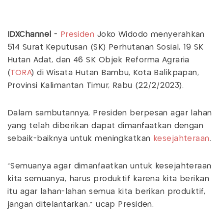
IDXChannel
-
Presiden
Joko Widodo menyerahkan
514 Surat Keputusan (SK) Perhutanan Sosial, 19 SK
Hutan Adat, dan 46 SK Objek Reforma Agraria
(
TORA
) di Wisata Hutan Bambu, Kota Balikpapan,
Provinsi Kalimantan Timur, Rabu (22/2/2023).
Dalam sambutannya, Presiden berpesan agar lahan
yang telah diberikan dapat dimanfaatkan dengan
sebaik-baiknya untuk meningkatkan
kesejahteraan
.
“Semuanya agar dimanfaatkan untuk kesejahteraan
kita semuanya, harus produktif karena kita berikan
itu agar lahan-lahan semua kita berikan produktif,
jangan ditelantarkan,” ucap Presiden.