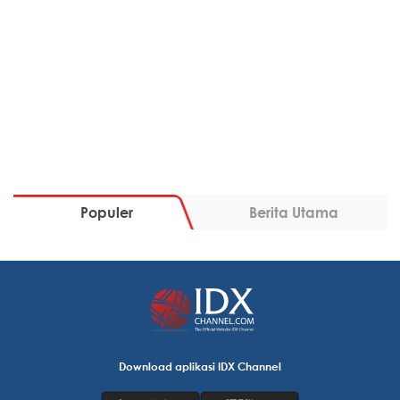
Populer
Berita Utama
Download aplikasi IDX Channel