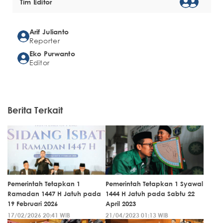
Tim Editor
Arif Julianto
Reporter
Eko Purwanto
Editor
Berita Terkait
Pemerintah Tetapkan 1
Pemerintah Tetapkan 1 Syawal
Ramadan 1447 H Jatuh pada
1444 H Jatuh pada Sabtu 22
19 Februari 2026
April 2023
17/02/2026 20:41 WIB
21/04/2023 01:13 WIB