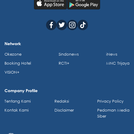
Network
Okezone
Sindonews
iNews
Booking Hotel
RCTI+
MNC Trijaya
VISION+
Company Profile
Tentang Kami
Redaksi
Privacy Policy
Kontak Kami
Disclaimer
Pedoman Media
Siber