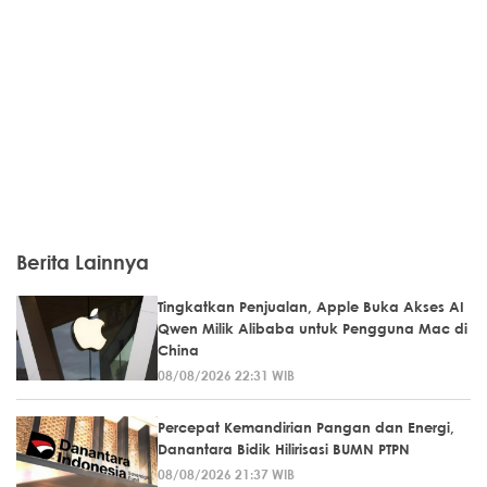
Berita Lainnya
Tingkatkan Penjualan, Apple Buka Akses AI
Qwen Milik Alibaba untuk Pengguna Mac di
China
08/08/2026 22:31 WIB
Percepat Kemandirian Pangan dan Energi,
Danantara Bidik Hilirisasi BUMN PTPN
08/08/2026 21:37 WIB