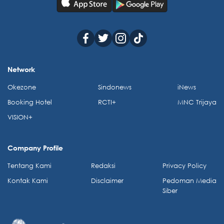
Network
Okezone
Sindonews
iNews
Booking Hotel
RCTI+
MNC Trijaya
VISION+
Company Profile
Tentang Kami
Redaksi
Privacy Policy
Kontak Kami
Disclaimer
Pedoman Media
Siber