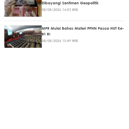
Dibayangi Sentimen Geopolitik
08/08/2026 16:03 WIB
MPR Mulai Bahas Materi PPHN Pasca HUT Ke-
81 RI
08/08/2026 15:49 WIB