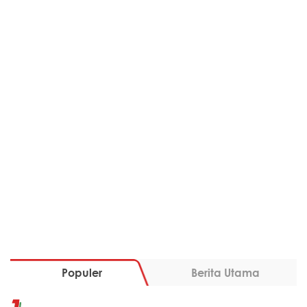
Populer
Berita Utama