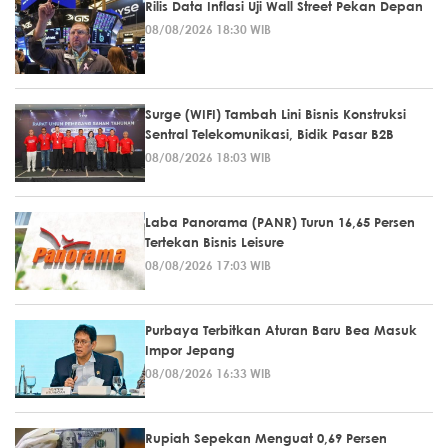
Rilis Data Inflasi Uji Wall Street Pekan Depan
08/08/2026 18:30 WIB
Surge (WIFI) Tambah Lini Bisnis Konstruksi
Sentral Telekomunikasi, Bidik Pasar B2B
08/08/2026 18:03 WIB
Laba Panorama (PANR) Turun 16,65 Persen
Tertekan Bisnis Leisure
08/08/2026 17:03 WIB
Purbaya Terbitkan Aturan Baru Bea Masuk
Impor Jepang
08/08/2026 16:33 WIB
Rupiah Sepekan Menguat 0,69 Persen