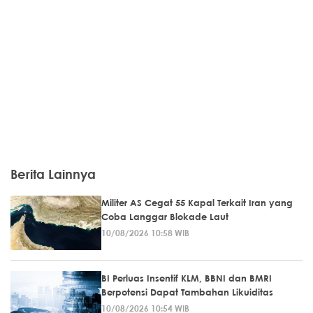
Berita Lainnya
Militer AS Cegat 55 Kapal Terkait Iran yang
Coba Langgar Blokade Laut
10/08/2026 10:58 WIB
BI Perluas Insentif KLM, BBNI dan BMRI
Berpotensi Dapat Tambahan Likuiditas
10/08/2026 10:54 WIB