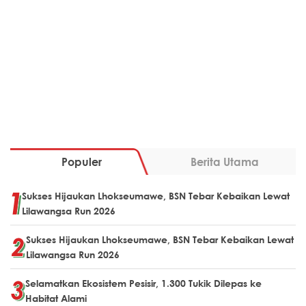
Populer
Berita Utama
Sukses Hijaukan Lhokseumawe, BSN Tebar Kebaikan Lewat
Lilawangsa Run 2026
Sukses Hijaukan Lhokseumawe, BSN Tebar Kebaikan Lewat
Lilawangsa Run 2026
Selamatkan Ekosistem Pesisir, 1.300 Tukik Dilepas ke
Habitat Alami