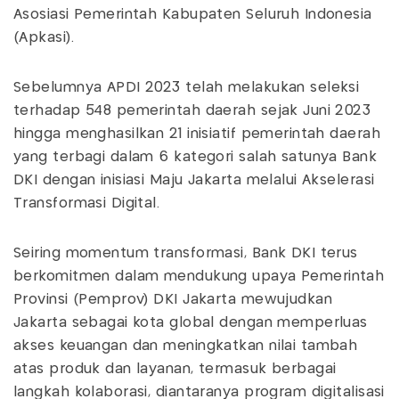
Asosiasi Pemerintah Kabupaten Seluruh Indonesia
(Apkasi).
Sebelumnya APDI 2023 telah melakukan seleksi
terhadap 548 pemerintah daerah sejak Juni 2023
hingga menghasilkan 21 inisiatif pemerintah daerah
yang terbagi dalam 6 kategori salah satunya Bank
DKI dengan inisiasi Maju Jakarta melalui Akselerasi
Transformasi Digital.
Seiring momentum transformasi, Bank DKI terus
berkomitmen dalam mendukung upaya Pemerintah
Provinsi (Pemprov) DKI Jakarta mewujudkan
Jakarta sebagai kota global dengan memperluas
akses keuangan dan meningkatkan nilai tambah
atas produk dan layanan, termasuk berbagai
langkah kolaborasi, diantaranya program digitalisasi