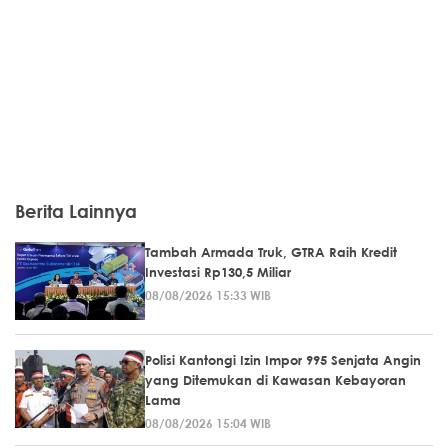
Berita Lainnya
Tambah Armada Truk, GTRA Raih Kredit
Investasi Rp130,5 Miliar
08/08/2026 15:33 WIB
Polisi Kantongi Izin Impor 995 Senjata Angin
yang Ditemukan di Kawasan Kebayoran
Lama
08/08/2026 15:04 WIB