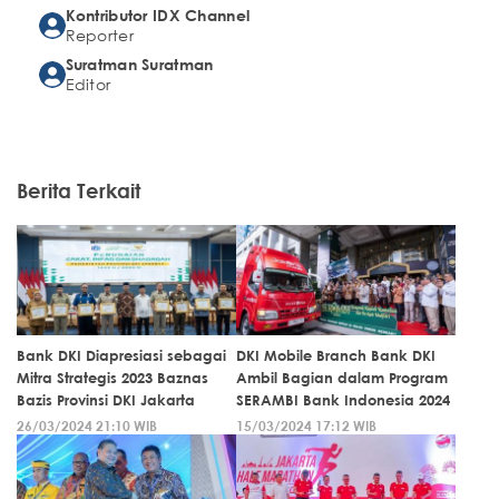
Kontributor IDX Channel
Reporter
Suratman Suratman
Editor
Berita Terkait
Bank DKI Diapresiasi sebagai
DKI Mobile Branch Bank DKI
Mitra Strategis 2023 Baznas
Ambil Bagian dalam Program
Bazis Provinsi DKI Jakarta
SERAMBI Bank Indonesia 2024
26/03/2024 21:10 WIB
15/03/2024 17:12 WIB