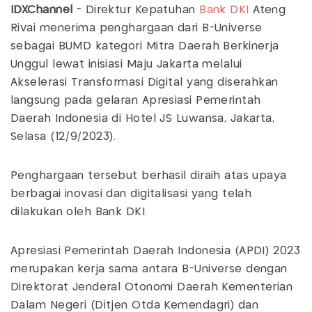
IDXChannel
- Direktur Kepatuhan
Bank DKI
Ateng
Rivai menerima penghargaan dari B-Universe
sebagai BUMD kategori Mitra Daerah Berkinerja
Unggul lewat inisiasi Maju Jakarta melalui
Akselerasi Transformasi Digital yang diserahkan
langsung pada gelaran Apresiasi Pemerintah
Daerah Indonesia di Hotel JS Luwansa, Jakarta,
Selasa (12/9/2023).
Penghargaan tersebut berhasil diraih atas upaya
berbagai inovasi dan digitalisasi yang telah
dilakukan oleh Bank DKI.
Apresiasi Pemerintah Daerah Indonesia (APDI) 2023
merupakan kerja sama antara B-Universe dengan
Direktorat Jenderal Otonomi Daerah Kementerian
Dalam Negeri (Ditjen Otda Kemendagri) dan