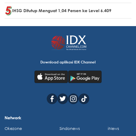
IHSG Ditutup Menguat 1,04 Persen ke Level 6.409
Download aplikasi IDX Channel
Network
Okezone
Sindonews
iNews