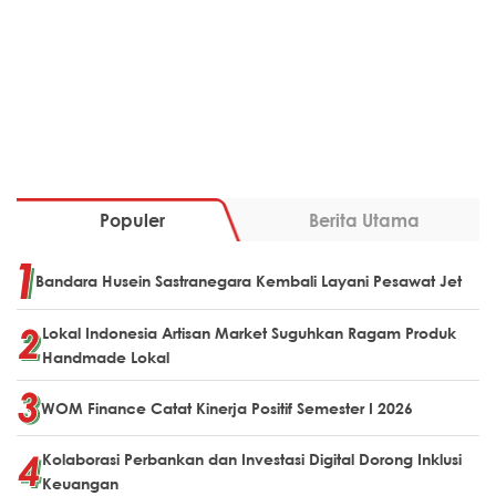
Populer
Berita Utama
Bandara Husein Sastranegara Kembali Layani Pesawat Jet
Lokal Indonesia Artisan Market Suguhkan Ragam Produk
Handmade Lokal
WOM Finance Catat Kinerja Positif Semester I 2026
Kolaborasi Perbankan dan Investasi Digital Dorong Inklusi
Keuangan