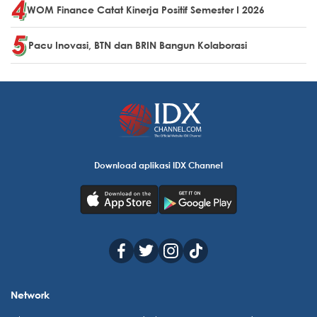
WOM Finance Catat Kinerja Positif Semester I 2026
Pacu Inovasi, BTN dan BRIN Bangun Kolaborasi
Download aplikasi IDX Channel
Network