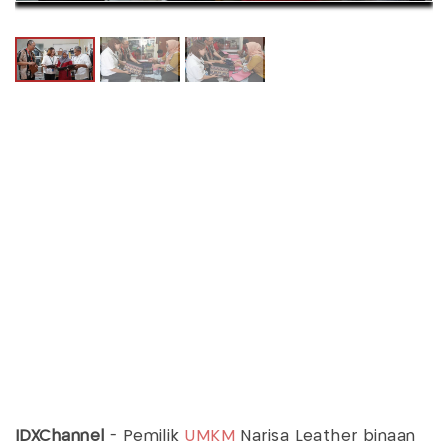
IDXChannel
- Pemilik
UMKM
Narisa Leather binaan