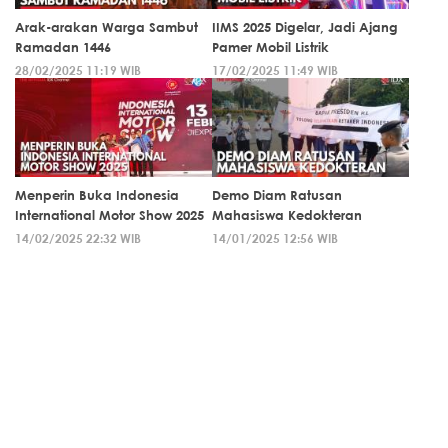
Arak-arakan Warga Sambut
IIMS 2025 Digelar, Jadi Ajang
Ramadan 1446
Pamer Mobil Listrik
28/02/2025 11:19 WIB
17/02/2025 11:49 WIB
Menperin Buka Indonesia
Demo Diam Ratusan
International Motor Show 2025
Mahasiswa Kedokteran
14/02/2025 22:32 WIB
14/01/2025 12:56 WIB