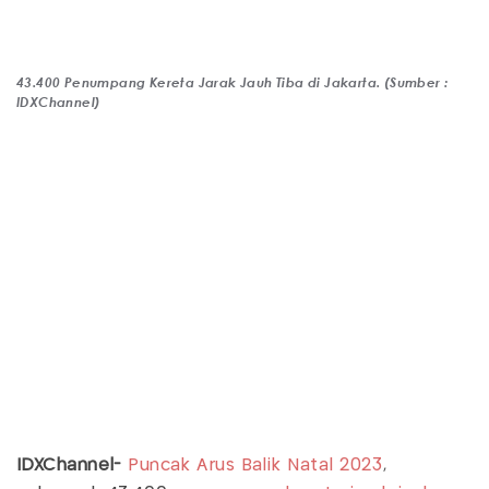
43.400 Penumpang Kereta Jarak Jauh Tiba di Jakarta. (Sumber :
IDXChannel)
IDXChannel-
Puncak Arus Balik Natal 2023
,