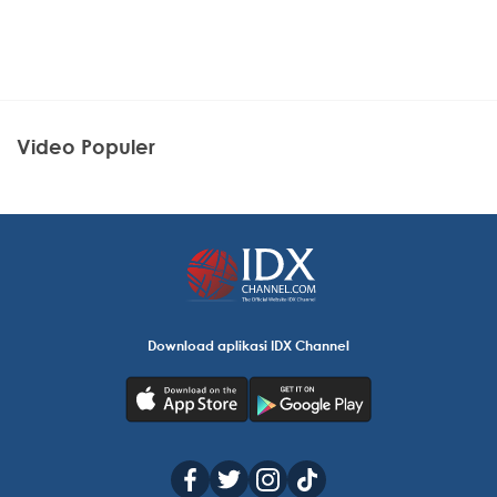
Video Populer
Download aplikasi IDX Channel