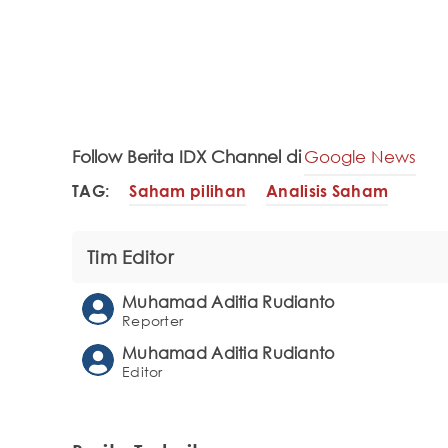
Follow Berita IDX Channel di
Google News
TAG:
Saham pilihan
Analisis Saham
Tim Editor
Muhamad Aditia Rudianto
Reporter
Muhamad Aditia Rudianto
Editor