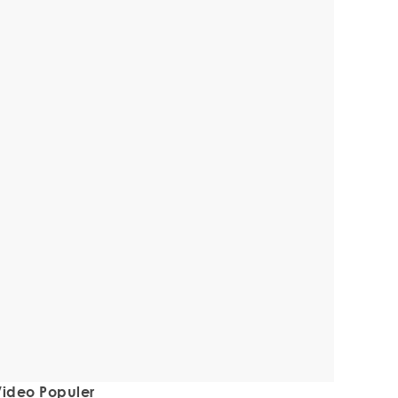
ideo Populer