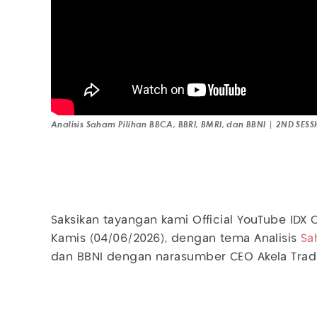
Analisis Saham Pilihan BBCA, BBRI, BMRI, dan BBNI | 2ND SE
Saksikan tayangan kami Official YouTube IDX 
Kamis (04/06/2026), dengan tema Analisis
Sa
dan BBNI dengan narasumber CEO Akela Trad