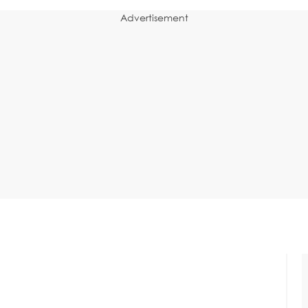
Advertisement