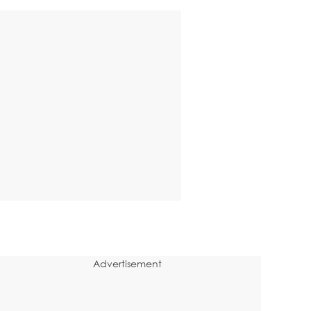
Advertisement