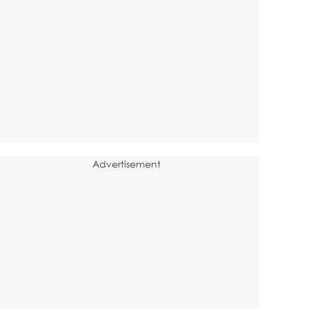
Advertisement