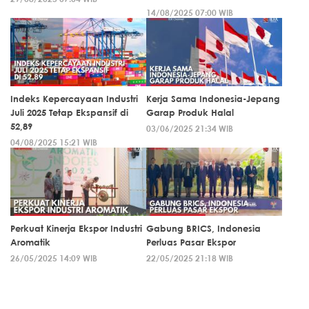
14/08/2025 07:00 WIB
Indeks Kepercayaan Industri
Kerja Sama Indonesia-Jepang
Juli 2025 Tetap Ekspansif di
Garap Produk Halal
52,89
03/06/2025 21:34 WIB
04/08/2025 15:21 WIB
Perkuat Kinerja Ekspor Industri
Gabung BRICS, Indonesia
Aromatik
Perluas Pasar Ekspor
26/05/2025 14:09 WIB
22/05/2025 21:18 WIB