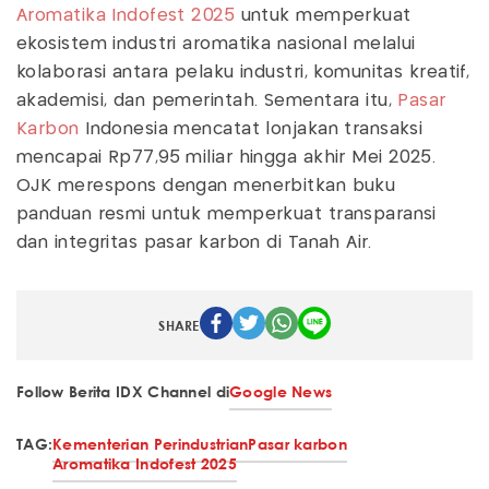
Aromatika Indofest 2025
untuk memperkuat
ekosistem industri aromatika nasional melalui
kolaborasi antara pelaku industri, komunitas kreatif,
akademisi, dan pemerintah. Sementara itu,
Pasar
Karbon
Indonesia mencatat lonjakan transaksi
mencapai Rp77,95 miliar hingga akhir Mei 2025.
OJK merespons dengan menerbitkan buku
panduan resmi untuk memperkuat transparansi
dan integritas pasar karbon di Tanah Air.
SHARE
Follow Berita IDX Channel di
Google News
TAG:
Kementerian Perindustrian
Pasar karbon
Aromatika Indofest 2025