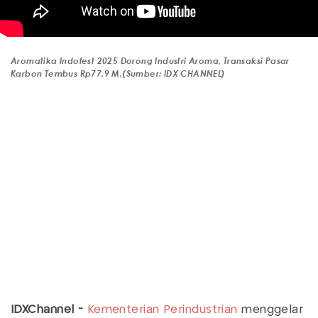
Aromatika Indofest 2025 Dorong Industri Aroma, Transaksi Pasar
Karbon Tembus Rp77,9 M,(Sumber: IDX CHANNEL)
IDXChannel -
Kementerian Perindustrian
menggelar