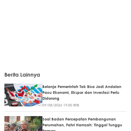
Berita Lainnya
Belanja Pemerintah Tak Bisa Jadi Andalan
Pacu Ekonomi, Ekspor dan Investasi Perlu
Didorong
09/08/2026 19:00 WIB
Soal Badan Percepatan Pembangunan
Perumahan, Fahri Hamzah: Tinggal Tunggu
Perpres