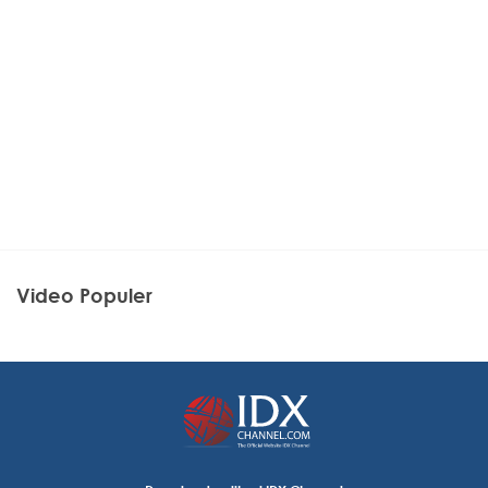
Video Populer