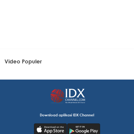
Video Populer
Download aplikasi IDX Channel