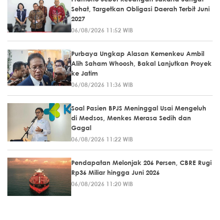
Sehat, Targetkan Obligasi Daerah Terbit Juni
2027
06/08/2026 11:52 WIB
Purbaya Ungkap Alasan Kemenkeu Ambil
Alih Saham Whoosh, Bakal Lanjutkan Proyek
ke Jatim
06/08/2026 11:36 WIB
Soal Pasien BPJS Meninggal Usai Mengeluh
di Medsos, Menkes Merasa Sedih dan
Gagal
06/08/2026 11:22 WIB
Pendapatan Melonjak 206 Persen, CBRE Rugi
Rp36 Miliar hingga Juni 2026
06/08/2026 11:20 WIB