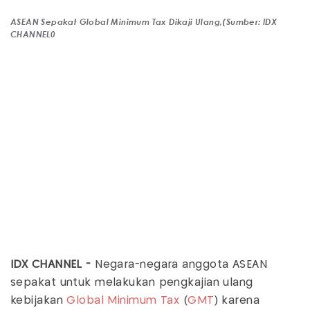
ASEAN Sepakat Global Minimum Tax Dikaji Ulang,(Sumber: IDX
CHANNEL0
IDX CHANNEL -
Negara-negara anggota ASEAN
sepakat untuk melakukan pengkajian ulang
kebijakan
Global Minimum Tax
(
GMT
) karena