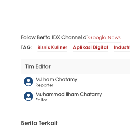
Follow Berita IDX Channel di
Google News
TAG:
Bisnis Kuliner
Aplikasi Digital
Industr
Tim Editor
M.Ilham Chatamy
Reporter
Muhammad Ilham Chatamy
Editor
Berita Terkait