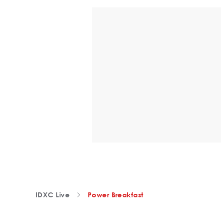
IDXC Live
Power Breakfast