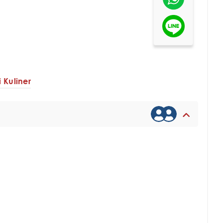
i Kuliner