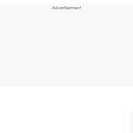
Advertisement