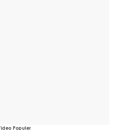
ideo Populer