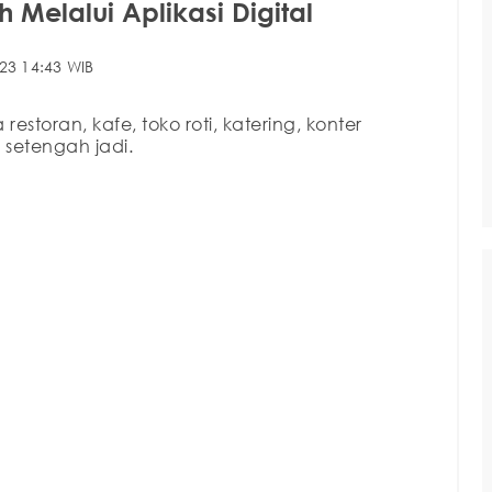
 Melalui Aplikasi Digital
23 14:43 WIB
 restoran, kafe, toko roti, katering, konter
setengah jadi.