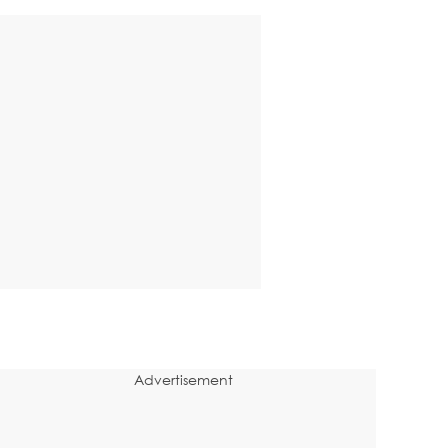
Advertisement