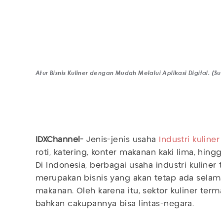
Atur Bisnis Kuliner dengan Mudah Melalui Aplikasi Digital. (
IDXChannel-
Jenis-jenis usaha
Industri kuline
roti, katering, konter makanan kaki lima, hin
Di Indonesia, berbagai usaha industri kuliner
merupakan bisnis yang akan tetap ada sel
makanan. Oleh karena itu, sektor kuliner term
bahkan cakupannya bisa lintas-negara.