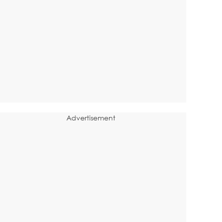
Advertisement