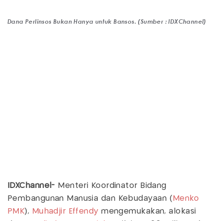
Dana Perlinsos Bukan Hanya untuk Bansos. (Sumber : IDXChannel)
IDXChannel-
Menteri Koordinator Bidang
Pembangunan Manusia dan Kebudayaan (
Menko
PMK
),
Muhadjir Effendy
mengemukakan, alokasi