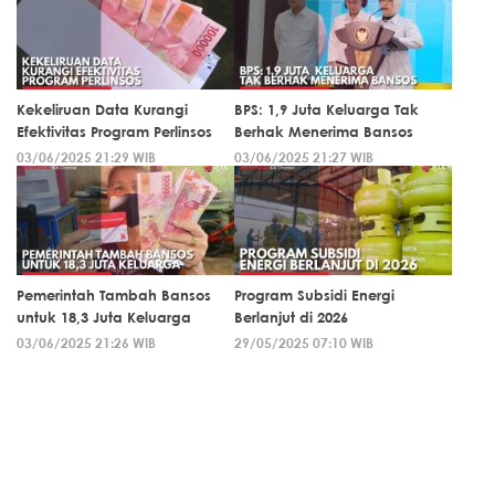
Kekeliruan Data Kurangi
BPS: 1,9 Juta Keluarga Tak
Efektivitas Program Perlinsos
Berhak Menerima Bansos
03/06/2025 21:29 WIB
03/06/2025 21:27 WIB
Pemerintah Tambah Bansos
Program Subsidi Energi
untuk 18,3 Juta Keluarga
Berlanjut di 2026
03/06/2025 21:26 WIB
29/05/2025 07:10 WIB