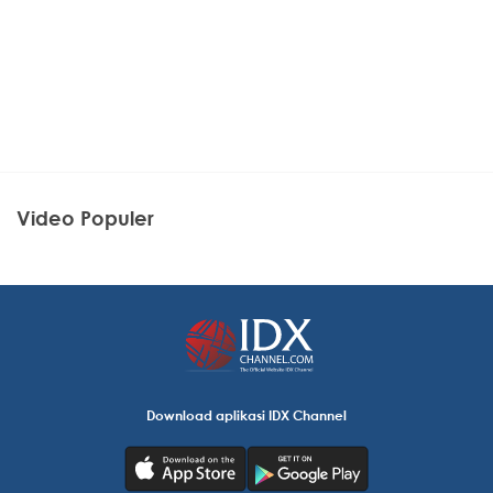
Video Populer
Download aplikasi IDX Channel