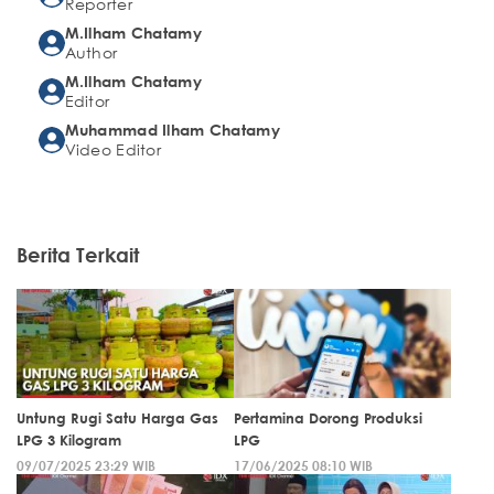
Reporter
M.Ilham Chatamy
Author
M.Ilham Chatamy
Editor
Muhammad Ilham Chatamy
Video Editor
Berita Terkait
Untung Rugi Satu Harga Gas
Pertamina Dorong Produksi
LPG 3 Kilogram
LPG
09/07/2025 23:29 WIB
17/06/2025 08:10 WIB