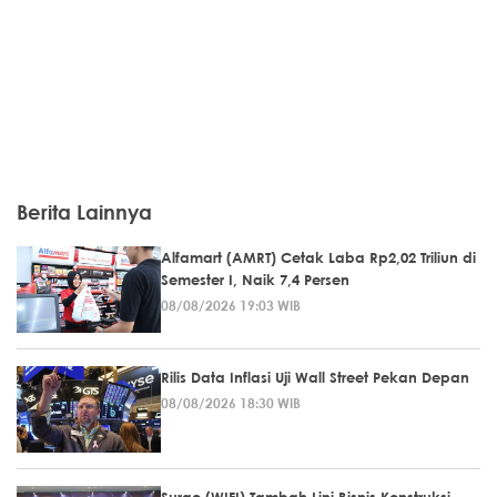
Berita Lainnya
Alfamart (AMRT) Cetak Laba Rp2,02 Triliun di
Semester I, Naik 7,4 Persen
08/08/2026 19:03 WIB
Rilis Data Inflasi Uji Wall Street Pekan Depan
08/08/2026 18:30 WIB