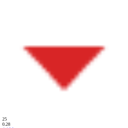
25
0.28