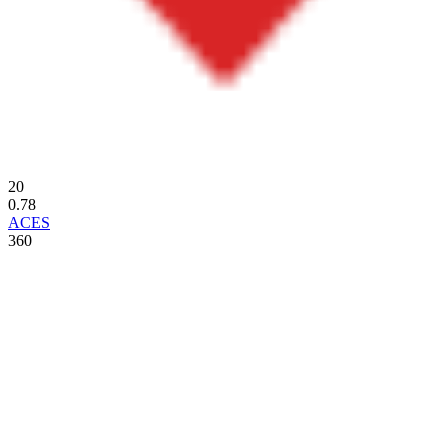
20
0.78
ACES
360