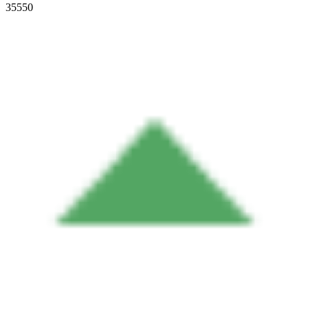
35550