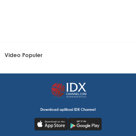
Video Populer
Download aplikasi IDX Channel