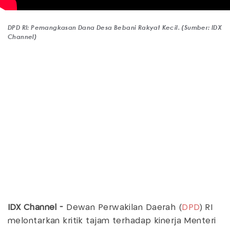
DPD RI: Pemangkasan Dana Desa Bebani Rakyat Kecil. (Sumber: IDX
Channel)
IDX Channel -
Dewan Perwakilan Daerah (
DPD
) RI
melontarkan kritik tajam terhadap kinerja Menteri