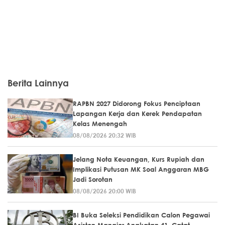
Berita Lainnya
RAPBN 2027 Didorong Fokus Penciptaan
Lapangan Kerja dan Kerek Pendapatan
Kelas Menengah
08/08/2026 20:32 WIB
Jelang Nota Keuangan, Kurs Rupiah dan
Implikasi Putusan MK Soal Anggaran MBG
Jadi Sorotan
08/08/2026 20:00 WIB
BI Buka Seleksi Pendidikan Calon Pegawai