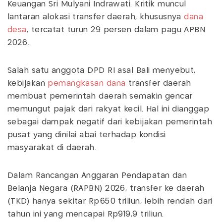
Keuangan Sri Mulyani Indrawati. Kritik muncul
lantaran alokasi transfer daerah, khususnya
dana
desa
, tercatat turun 29 persen dalam pagu APBN
2026.
Salah satu anggota DPD RI asal Bali menyebut,
kebijakan
pemangkasan dana
transfer daerah
membuat pemerintah daerah semakin gencar
memungut pajak dari rakyat kecil. Hal ini dianggap
sebagai dampak negatif dari kebijakan pemerintah
pusat yang dinilai abai terhadap kondisi
masyarakat di daerah.
Dalam Rancangan Anggaran Pendapatan dan
Belanja Negara (RAPBN) 2026, transfer ke daerah
(TKD) hanya sekitar Rp650 triliun, lebih rendah dari
tahun ini yang mencapai Rp919,9 triliun.