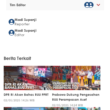
Tim Editor
Madi Supanji
Reporter
Madi Supanji
Editor
Berita Terkait
DPR RI Akan Bahas RUU PPRT
Prabowo Dukung Pengesahan
RUU Perampasan Aset
02/05/2025 14:26 WIB
02/05/2025 14:24 WIB