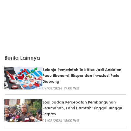
Berita Lainnya
Belanja Pemerintah Tak Bisa Jadi Andalan
Pacu Ekonomi, Ekspor dan Investasi Perlu
Didorong
09/08/2026 19:00 WIB
Soal Badan Percepatan Pembangunan
Perumahan, Fahri Hamzah: Tinggal Tunggu
Perpres
09/08/2026 18:00 WIB