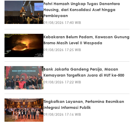
Fahri Hamzah Ungkap Tugas Danantara
Housing, dari Konsolidasi Aset hingga
Pembiayaan
09/08/2026 17:40 WIB
Kebakaran Belum Padam, Kawasan Gunung
Bromo Masih Level II Waspada
09/08/2026 17:25 WIB
Bank Jakarta Gandeng Persija, Macan
Kemayoran Targetkan Juara di HUT ke-500
09/08/2026 17:22 WIB
Tingkatkan Layanan, Pertamina Resmikan
Integrasi Informasi Publik
09/08/2026 17:16 WIB