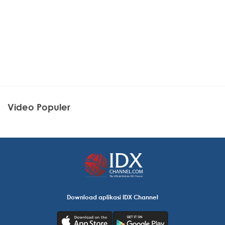
Video Populer
Download aplikasi IDX Channel