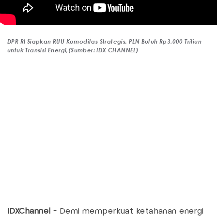
DPR RI Siapkan RUU Komoditas Strategis, PLN Butuh Rp3.000 Triliun
untuk Transisi Energi,(Sumber: IDX CHANNEL)
IDXChannel -
Demi memperkuat ketahanan energi