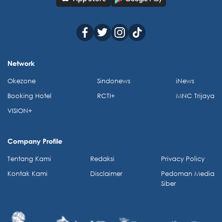
Network
Okezone
Sindonews
iNews
Booking Hotel
RCTI+
MNC Trijaya
VISION+
Company Profile
Tentang Kami
Redaksi
Privacy Policy
Kontak Kami
Disclaimer
Pedoman Media
Siber