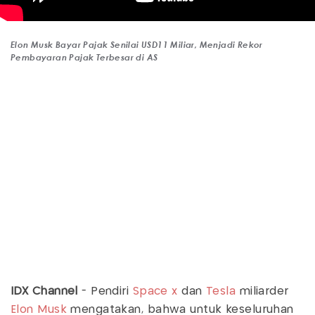
Elon Musk Bayar Pajak Senilai USD11 Miliar, Menjadi Rekor
Pembayaran Pajak Terbesar di AS
IDX Channel
- Pendiri
Space x
dan
Tesla
miliarder
Elon Musk
mengatakan, bahwa untuk keseluruhan