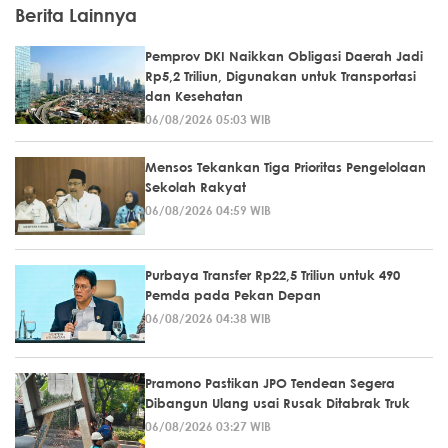
Berita Lainnya
Pemprov DKI Naikkan Obligasi Daerah Jadi
Rp5,2 Triliun, Digunakan untuk Transportasi
dan Kesehatan
06/08/2026 05:03 WIB
Mensos Tekankan Tiga Prioritas Pengelolaan
Sekolah Rakyat
06/08/2026 04:59 WIB
Purbaya Transfer Rp22,5 Triliun untuk 490
Pemda pada Pekan Depan
06/08/2026 04:38 WIB
Pramono Pastikan JPO Tendean Segera
Dibangun Ulang usai Rusak Ditabrak Truk
06/08/2026 03:27 WIB