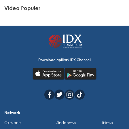
Video Populer
Download aplikasi IDX Channel
Network
Okezone
Sindonews
iNews