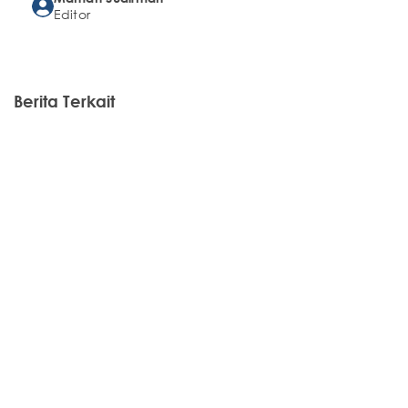
Editor
Berita Terkait