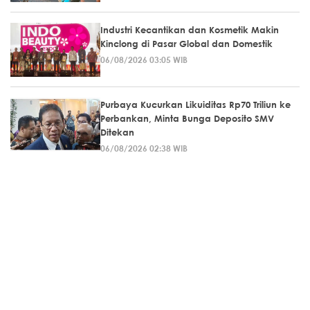
Industri Kecantikan dan Kosmetik Makin
Kinclong di Pasar Global dan Domestik
06/08/2026 03:05 WIB
Purbaya Kucurkan Likuiditas Rp70 Triliun ke
Perbankan, Minta Bunga Deposito SMV
Ditekan
06/08/2026 02:38 WIB