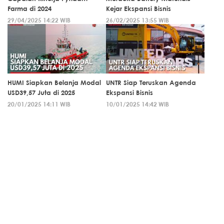
Farma di 2024
Kejar Ekspansi Bisnis
29/04/2025 14:22 WIB
26/02/2025 13:55 WIB
HUMI Siapkan Belanja Modal
UNTR Siap Teruskan Agenda
USD39,57 Juta di 2025
Ekspansi Bisnis
20/01/2025 14:11 WIB
10/01/2025 14:42 WIB