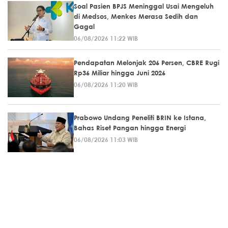
Soal Pasien BPJS Meninggal Usai Mengeluh
di Medsos, Menkes Merasa Sedih dan
Gagal
06/08/2026 11:22 WIB
Pendapatan Melonjak 206 Persen, CBRE Rugi
Rp36 Miliar hingga Juni 2026
06/08/2026 11:20 WIB
Prabowo Undang Peneliti BRIN ke Istana,
Bahas Riset Pangan hingga Energi
06/08/2026 11:03 WIB