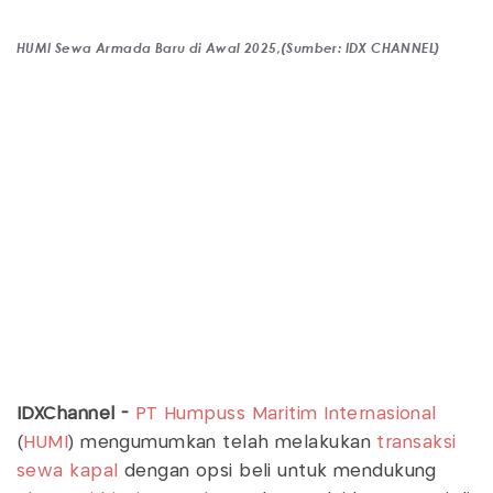
HUMI Sewa Armada Baru di Awal 2025,(Sumber: IDX CHANNEL)
IDXChannel -
PT Humpuss Maritim Internasional
(
HUMI
) mengumumkan telah melakukan
transaksi
sewa kapal
dengan opsi beli untuk mendukung