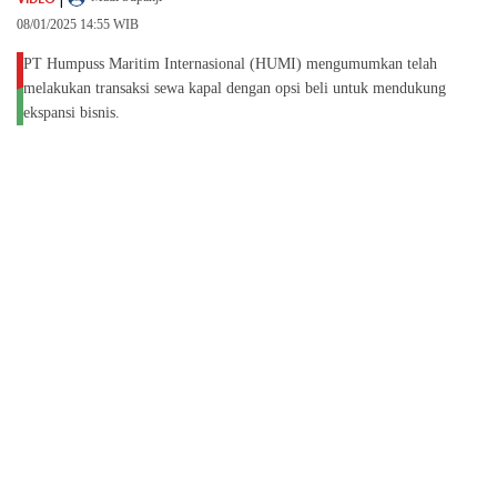
08/01/2025 14:55 WIB
PT Humpuss Maritim Internasional (HUMI) mengumumkan telah
melakukan transaksi sewa kapal dengan opsi beli untuk mendukung
ekspansi bisnis.