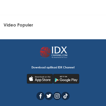
Video Populer
Download aplikasi IDX Channel