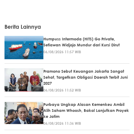
Berita Lainnya
Humpuss Intermoda (HITS) Go Private,
Setiawan Widjojo Mundur dari Kursi Dirut
06/08/2026 11:57 WIB
Pramono Sebut Keuangan Jakarta Sangat
Sehat, Targetkan Obligasi Daerah Terbit Juni
2027
06/08/2026 11:52 WIB
Purbaya Ungkap Alasan Kemenkeu Ambil
Alih Saham Whoosh, Bakal Lanjutkan Proyek
ke Jatim
06/08/2026 11:36 WIB