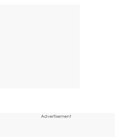
Advertisement