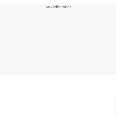
Advertisement