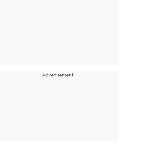
Advertisement