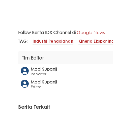
Follow Berita IDX Channel di
Google News
TAG:
Industri Pengolahan
Kinerja Ekspor I
Tim Editor
Madi Supanji
Reporter
Madi Supanji
Editor
Berita Terkait