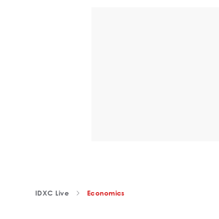
IDXC Live
Economics