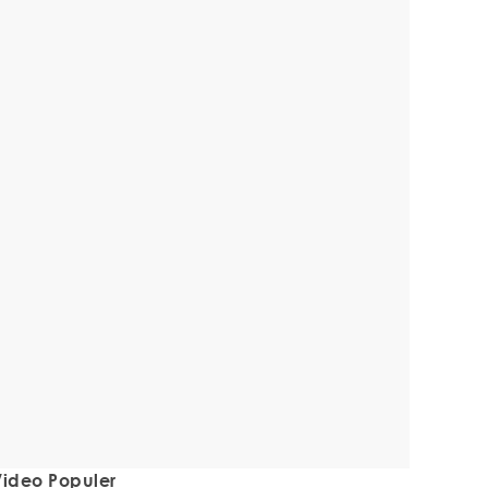
ideo Populer