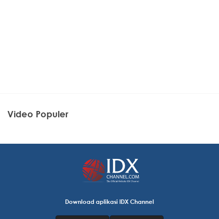
Video Populer
Download aplikasi IDX Channel