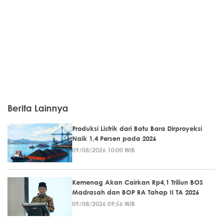
Berita Lainnya
Produksi Listrik dari Batu Bara Dirproyeksi
Naik 1,4 Persen pada 2026
09/08/2026 10:00 WIB
Kemenag Akan Cairkan Rp4,1 Triliun BOS
Madrasah dan BOP RA Tahap II TA 2026
09/08/2026 09:56 WIB