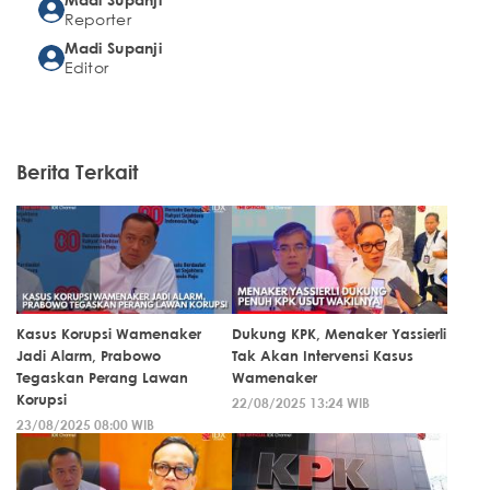
Reporter
Madi Supanji
Editor
Berita Terkait
Kasus Korupsi Wamenaker
Dukung KPK, Menaker Yassierli
Jadi Alarm, Prabowo
Tak Akan Intervensi Kasus
Tegaskan Perang Lawan
Wamenaker
Korupsi
22/08/2025 13:24 WIB
23/08/2025 08:00 WIB