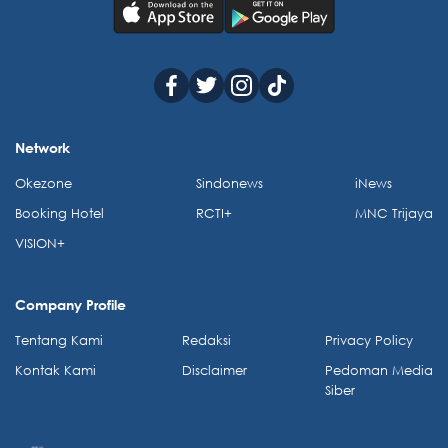
Network
Okezone
Sindonews
iNews
Booking Hotel
RCTI+
MNC Trijaya
VISION+
Company Profile
Tentang Kami
Redaksi
Privacy Policy
Kontak Kami
Disclaimer
Pedoman Media
Siber