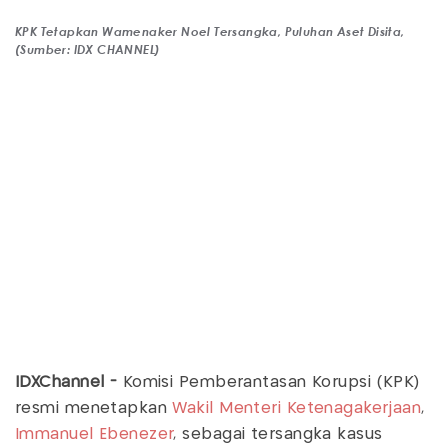
KPK Tetapkan Wamenaker Noel Tersangka, Puluhan Aset Disita,
(Sumber: IDX CHANNEL)
IDXChannel -
Komisi Pemberantasan Korupsi (KPK)
resmi menetapkan
Wakil Menteri Ketenagakerjaan
,
Immanuel Ebenezer
, sebagai tersangka kasus