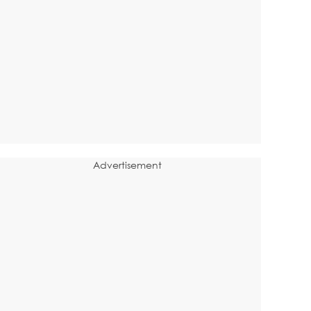
Advertisement