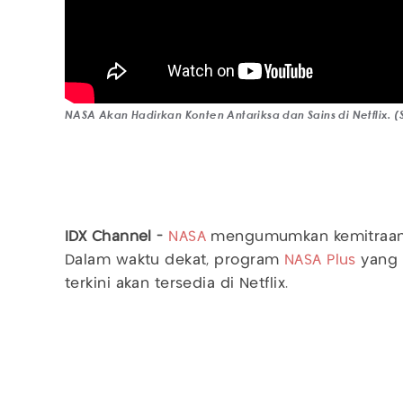
NASA Akan Hadirkan Konten Antariksa dan Sains di Netflix. 
IDX Channel -
NASA
mengumumkan kemitraan
Dalam waktu dekat, program
NASA Plus
yang 
terkini akan tersedia di Netflix.