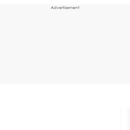
Advertisement