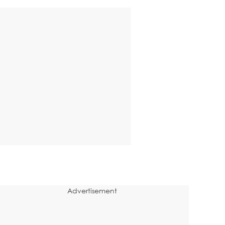
Advertisement