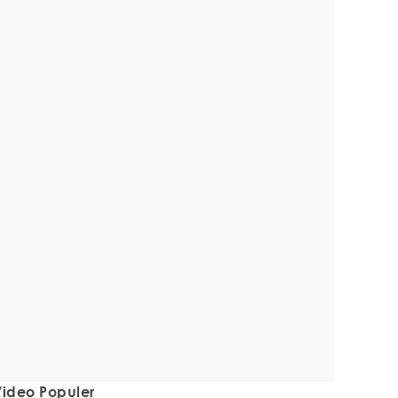
ideo Populer