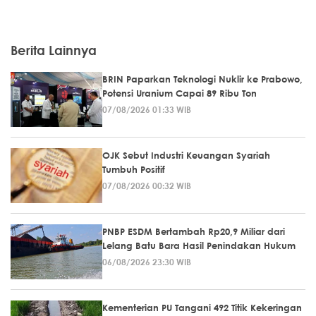
Berita Lainnya
BRIN Paparkan Teknologi Nuklir ke Prabowo,
Potensi Uranium Capai 89 Ribu Ton
07/08/2026 01:33 WIB
OJK Sebut Industri Keuangan Syariah
Tumbuh Positif
07/08/2026 00:32 WIB
PNBP ESDM Bertambah Rp20,9 Miliar dari
Lelang Batu Bara Hasil Penindakan Hukum
06/08/2026 23:30 WIB
Kementerian PU Tangani 492 Titik Kekeringan