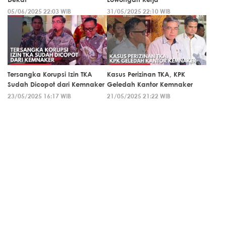
05/06/2025 22:03 WIB
31/05/2025 22:10 WIB
Tersangka Korupsi Izin TKA
Kasus Perizinan TKA, KPK
Sudah Dicopot dari Kemnaker
Geledah Kantor Kemnaker
23/05/2025 16:17 WIB
21/05/2025 21:22 WIB