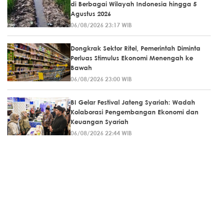
di Berbagai Wilayah Indonesia hingga 5
Agustus 2026
06/08/2026 23:17 WIB
Dongkrak Sektor Ritel, Pemerintah Diminta
Perluas Stimulus Ekonomi Menengah ke
Bawah
06/08/2026 23:00 WIB
BI Gelar Festival Jateng Syariah: Wadah
Kolaborasi Pengembangan Ekonomi dan
Keuangan Syariah
06/08/2026 22:44 WIB