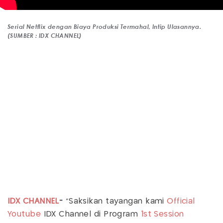
Serial Netflix dengan Biaya Produksi Termahal, Intip Ulasannya.
(SUMBER : IDX CHANNEL)
IDX CHANNEL
-
"Saksikan tayangan kami
Official
Youtube
IDX Channel di Program
1st Session