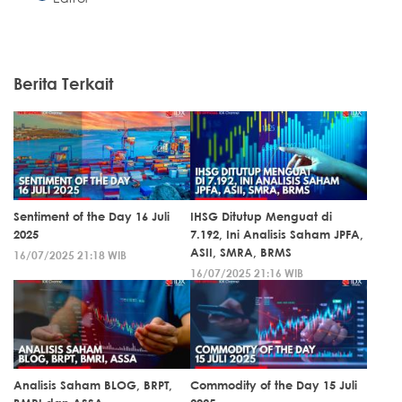
Berita Terkait
Sentiment of the Day 16 Juli
IHSG Ditutup Menguat di
2025
7.192, Ini Analisis Saham JPFA,
ASII, SMRA, BRMS
16/07/2025 21:18 WIB
16/07/2025 21:16 WIB
Analisis Saham BLOG, BRPT,
Commodity of the Day 15 Juli