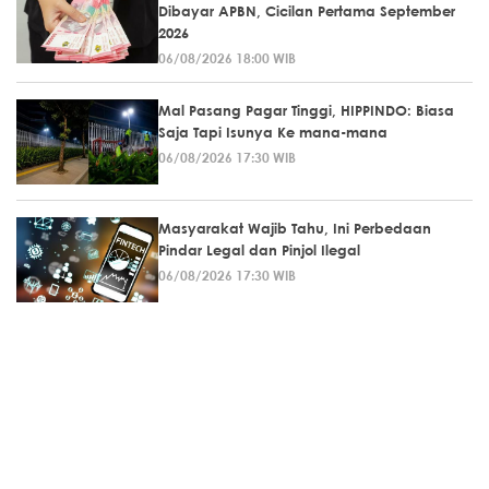
Dibayar APBN, Cicilan Pertama September
2026
06/08/2026 18:00 WIB
Mal Pasang Pagar Tinggi, HIPPINDO: Biasa
Saja Tapi Isunya Ke mana-mana
06/08/2026 17:30 WIB
Masyarakat Wajib Tahu, Ini Perbedaan
Pindar Legal dan Pinjol Ilegal
06/08/2026 17:30 WIB