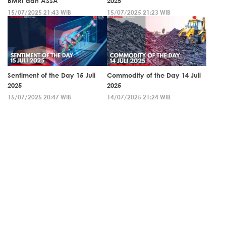
BMRI dan ASSA
2025
15/07/2025 21:43 WIB
15/07/2025 21:23 WIB
Sentiment of the Day 15 Juli
Commodity of the Day 14 Juli
2025
2025
15/07/2025 20:47 WIB
14/07/2025 21:24 WIB