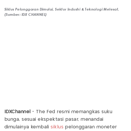
Siklus Pelonggaran Dimulai, Sektor Industri & Teknologi Melesat,
(Sumber: IDX CHANNEL)
IDXChannel
- The Fed resmi memangkas suku
bunga, sesuai ekspektasi pasar, menandai
dimulainya kembali
siklus
pelonggaran moneter