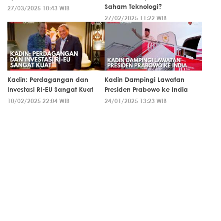
Saham Teknologi?
27/03/2025 10:43 WIB
27/02/2025 11:22 WIB
Kadin: Perdagangan dan
Kadin Dampingi Lawatan
Investasi RI-EU Sangat Kuat
Presiden Prabowo ke India
10/02/2025 22:04 WIB
24/01/2025 13:23 WIB