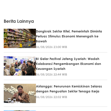
Berita Lainnya
Dongkrak Sektor Ritel, Pemerintah Diminta
Perluas Stimulus Ekonomi Menengah ke
Bawah
06/08/2026 23:00 WIB
BI Gelar Festival Jateng Syariah: Wadah
Kolaborasi Pengembangan Ekonomi dan
Keuangan Syariah
06/08/2026 22:44 WIB
Airlangga: Penurunan Kemiskinan Selaras
dengan Penguatan Sektor Tenaga Kerja
06/08/2026 22:02 WIB