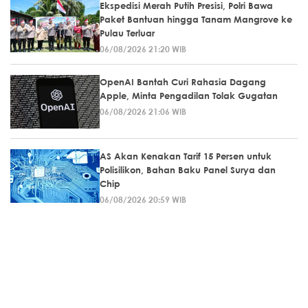
Ekspedisi Merah Putih Presisi, Polri Bawa
Paket Bantuan hingga Tanam Mangrove ke
Pulau Terluar
06/08/2026 21:20 WIB
OpenAI Bantah Curi Rahasia Dagang
Apple, Minta Pengadilan Tolak Gugatan
06/08/2026 21:06 WIB
AS Akan Kenakan Tarif 15 Persen untuk
Polisilikon, Bahan Baku Panel Surya dan
Chip
06/08/2026 20:59 WIB