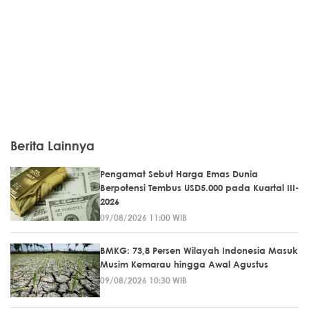
Berita Lainnya
Pengamat Sebut Harga Emas Dunia
Berpotensi Tembus USD5.000 pada Kuartal III-
2026
09/08/2026 11:00 WIB
BMKG: 73,8 Persen Wilayah Indonesia Masuk
Musim Kemarau hingga Awal Agustus
09/08/2026 10:30 WIB