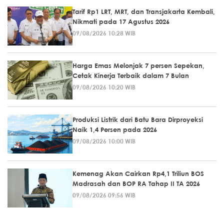
Tarif Rp1 LRT, MRT, dan Transjakarta Kembali,
Nikmati pada 17 Agustus 2026
09/08/2026 10:28 WIB
Harga Emas Melonjak 7 persen Sepekan,
Cetak Kinerja Terbaik dalam 7 Bulan
09/08/2026 10:20 WIB
Produksi Listrik dari Batu Bara Dirproyeksi
Naik 1,4 Persen pada 2026
09/08/2026 10:00 WIB
Kemenag Akan Cairkan Rp4,1 Triliun BOS
Madrasah dan BOP RA Tahap II TA 2026
09/08/2026 09:56 WIB