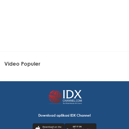
Video Populer
Download aplikasi IDX Channel