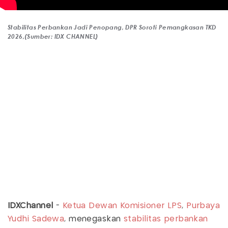
Stabilitas Perbankan Jadi Penopang, DPR Soroti Pemangkasan TKD
2026,(Sumber: IDX CHANNEL)
IDXChannel
-
Ketua Dewan Komisioner LPS
,
Purbaya
Yudhi Sadewa
, menegaskan
stabilitas perbankan