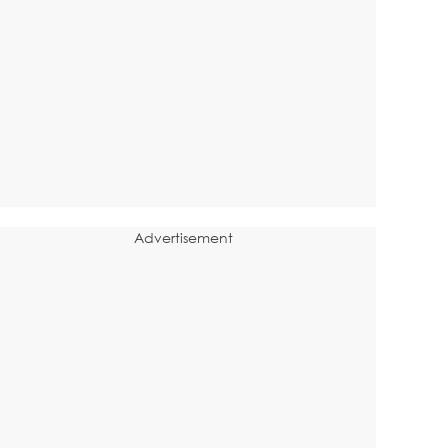
Advertisement