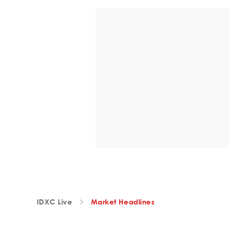
IDXC Live
Market Headlines