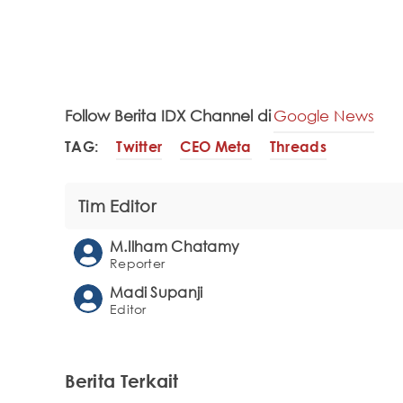
Follow Berita IDX Channel di
Google News
TAG:
Twitter
CEO Meta
Threads
Tim Editor
M.Ilham Chatamy
Reporter
Madi Supanji
Editor
Berita Terkait