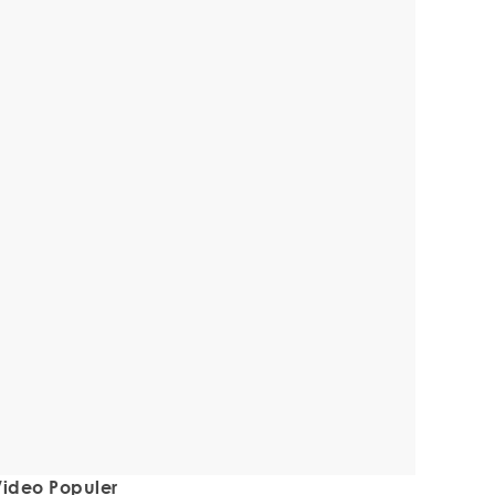
ideo Populer