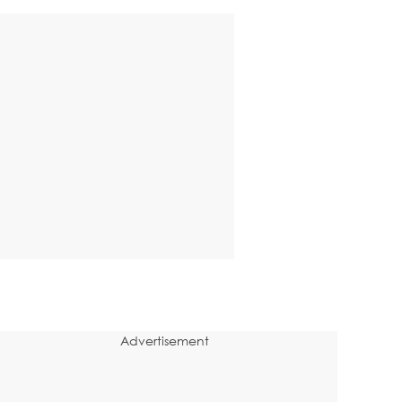
Advertisement