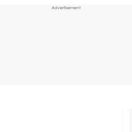
Advertisement